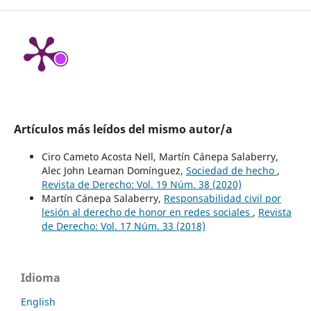
Artículos más leídos del mismo autor/a
Ciro Cameto Acosta Nell, Martín Cánepa Salaberry,
Alec John Leaman Domínguez,
Sociedad de hecho
,
Revista de Derecho: Vol. 19 Núm. 38 (2020)
Martín Cánepa Salaberry,
Responsabilidad civil por
lesión al derecho de honor en redes sociales
,
Revista
de Derecho: Vol. 17 Núm. 33 (2018)
Idioma
English