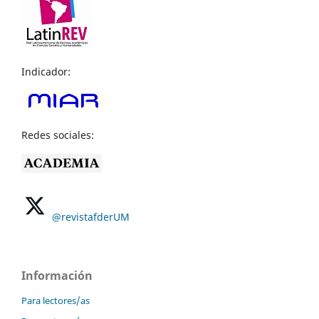
Indicador:
Redes sociales:
@revistafderUM
Información
Para lectores/as