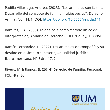
Padilla Villarraga, Andrea. (2023), “Los animales son familia.
Desarrollo del concepto de familia multiespecies”, Derecho
Animal, Vol. 14/1. DOI:
https://doi.org/10.5565/rev/da.641
Ramírez, J. A. (2006), La analogía como método único de
interpretación, Anuario de Derecho Civil Uruguay, T. XXXVI.
Ramón Fernández, F. (2022). Los animales de compañía y su
destino en el ámbito sucesorio, Actualidad jurídica
Iberoamericana, N° Extra-17, 2.
Rivero, M & Ramos, B. (2014) Derecho de Familia. Personal,
FCU, 4ta. Ed.