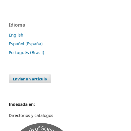
Idioma
English
Español (España)
Português (Brasil)
Enviar un artículo
Indexada en:
Directorios y catálogos