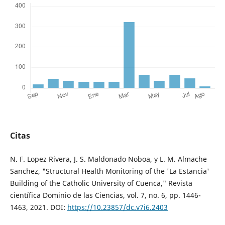
Citas
N. F. Lopez Rivera, J. S. Maldonado Noboa, y L. M. Almache
Sanchez, "Structural Health Monitoring of the 'La Estancia'
Building of the Catholic University of Cuenca," Revista
científica Dominio de las Ciencias, vol. 7, no. 6, pp. 1446-
1463, 2021. DOI:
https://10.23857/dc.v7i6.2403