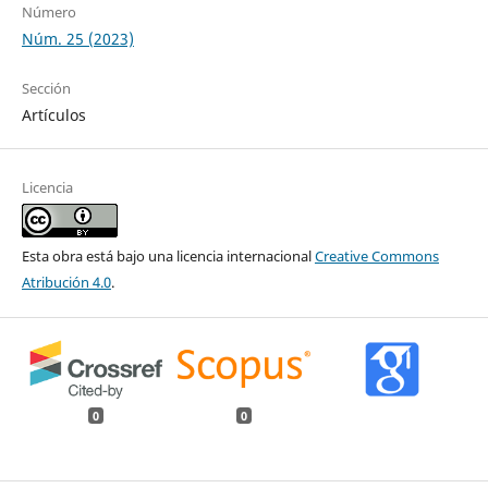
Número
Núm. 25 (2023)
Sección
Artículos
Licencia
Esta obra está bajo una licencia internacional
Creative Commons
Atribución 4.0
.
0
0