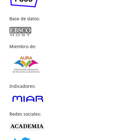
Base de datos:
Miembro de:
Indicadores:
Redes sociales: