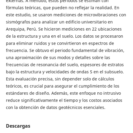
externas. A menudo, estos periodos se estiman con
fórmulas teóricas, que pueden no reflejar la realidad. En
este estudio, se usaron mediciones de microvibraciones con
sismógrafos para analizar un edificio universitario en
Arequipa, Perú. Se hicieron mediciones en 22 ubicaciones
de la estructura y una en el suelo. Los datos se procesaron
para eliminar ruidos y se convirtieron en espectros de
frecuencia. Se obtuvo el periodo fundamental de vibración,
una aproximación de sus modos y detalles sobre las
frecuencias de resonancia del suelo, espesores de estratos
bajo la estructura y velocidades de ondas S en el subsuelo.
Esta evaluación precisa, sin depender solo de cálculos
teóricos, es crucial para asegurar el cumplimiento de los
estándares de diseño. Además, este enfoque no intrusivo
reduce significativamente el tiempo y los costos asociados
con la obtención de datos geotécnicos esenciales.
Descargas