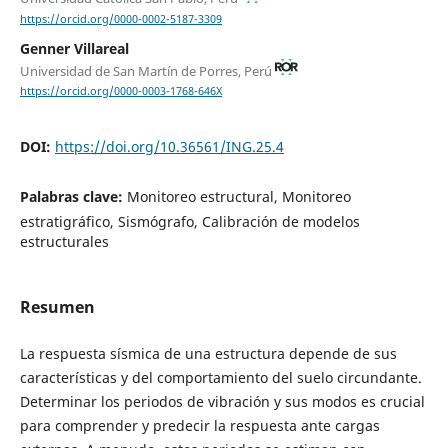
https://orcid.org/0000-0002-5187-3309
Genner Villareal
Universidad de San Martín de Porres, Perú
https://orcid.org/0000-0003-1768-646X
DOI:
https://doi.org/10.36561/ING.25.4
Palabras clave:
Monitoreo estructural, Monitoreo
estratigráfico, Sismógrafo, Calibración de modelos
estructurales
Resumen
La respuesta sísmica de una estructura depende de sus
características y del comportamiento del suelo circundante.
Determinar los periodos de vibración y sus modos es crucial
para comprender y predecir la respuesta ante cargas