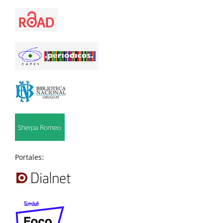
Portales: