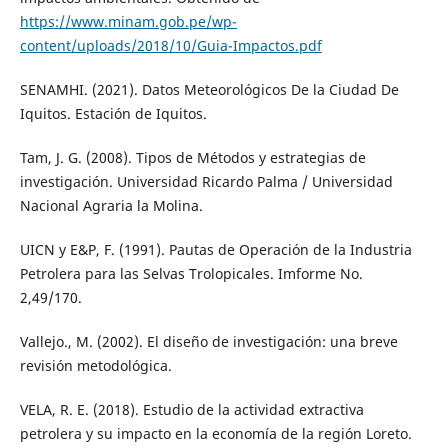
https://www.minam.gob.pe/wp-
content/uploads/2018/10/Guia-Impactos.pdf
SENAMHI. (2021). Datos Meteorológicos De la Ciudad De
Iquitos. Estación de Iquitos.
Tam, J. G. (2008). Tipos de Métodos y estrategias de
investigación. Universidad Ricardo Palma / Universidad
Nacional Agraria la Molina.
UICN y E&P, F. (1991). Pautas de Operación de la Industria
Petrolera para las Selvas Trolopicales. Imforme No.
2,49/170.
Vallejo., M. (2002). El diseño de investigación: una breve
revisión metodológica.
VELA, R. E. (2018). Estudio de la actividad extractiva
petrolera y su impacto en la economía de la región Loreto.