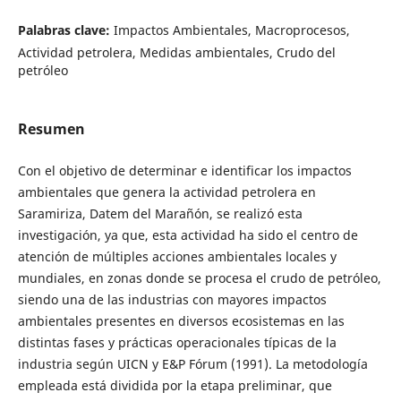
Palabras clave:
Impactos Ambientales, Macroprocesos,
Actividad petrolera, Medidas ambientales, Crudo del
petróleo
Resumen
Con el objetivo de determinar e identificar los impactos
ambientales que genera la actividad petrolera en
Saramiriza, Datem del Marañón, se realizó esta
investigación, ya que, esta actividad ha sido el centro de
atención de múltiples acciones ambientales locales y
mundiales, en zonas donde se procesa el crudo de petróleo,
siendo una de las industrias con mayores impactos
ambientales presentes en diversos ecosistemas en las
distintas fases y prácticas operacionales típicas de la
industria según UICN y E&P Fórum (1991). La metodología
empleada está dividida por la etapa preliminar, que