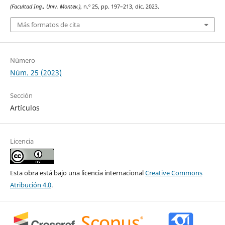
(Facultad Ing., Univ. Montev.)
, n.º 25, pp. 197–213, dic. 2023.
Más formatos de cita
Número
Núm. 25 (2023)
Sección
Artículos
Licencia
Esta obra está bajo una licencia internacional
Creative Commons
Atribución 4.0
.