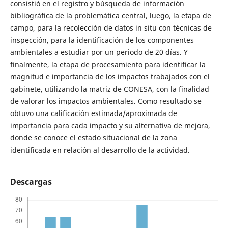
consistió en el registro y búsqueda de información
bibliográfica de la problemática central, luego, la etapa de
campo, para la recolección de datos in situ con técnicas de
inspección, para la identificación de los componentes
ambientales a estudiar por un periodo de 20 días. Y
finalmente, la etapa de procesamiento para identificar la
magnitud e importancia de los impactos trabajados con el
gabinete, utilizando la matriz de CONESA, con la finalidad
de valorar los impactos ambientales. Como resultado se
obtuvo una calificación estimada/aproximada de
importancia para cada impacto y su alternativa de mejora,
donde se conoce el estado situacional de la zona
identificada en relación al desarrollo de la actividad.
Descargas