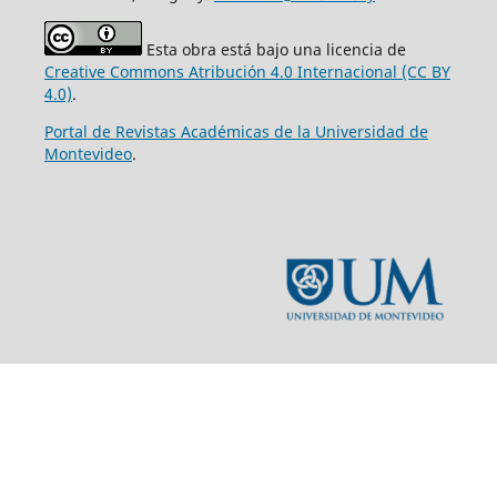
Esta obra está bajo una licencia de
Creative Commons Atribución 4.0 Internacional (CC BY
4.0)
.
Portal de Revistas Académicas de la Universidad de
Montevideo
.