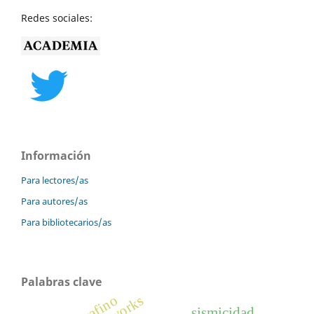
Redes sociales:
Información
Para lectores/as
Para autores/as
Para bibliotecarios/as
Palabras clave
sismicidad