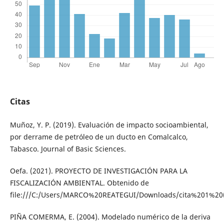
Citas
Muñoz, Y. P. (2019). Evaluación de impacto socioambiental,
por derrame de petróleo de un ducto en Comalcalco,
Tabasco. Journal of Basic Sciences.
Oefa. (2021). PROYECTO DE INVESTIGACIÓN PARA LA
FISCALIZACIÓN AMBIENTAL. Obtenido de
file:///C:/Users/MARCO%20REATEGUI/Downloads/cita%201%20(
PIÑA COMERMA, E. (2004). Modelado numérico de la deriva