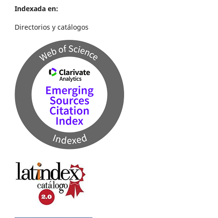
Indexada en:
Directorios y catálogos