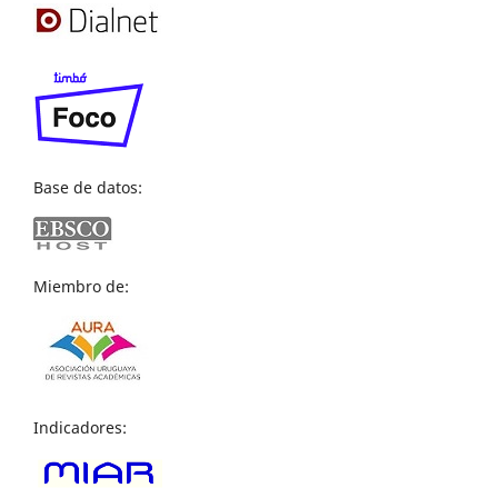
Base de datos:
Miembro de:
Indicadores: