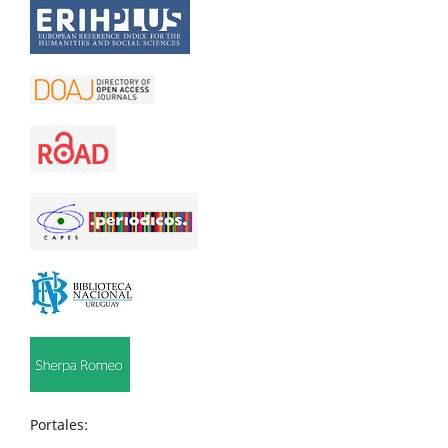
Portales: