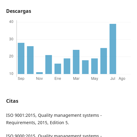
Descargas
Citas
ISO 9001:2015, Quality management systems -
Requirements, 2015, Edition 5.
ISO 9000:2015, Quality management systems -