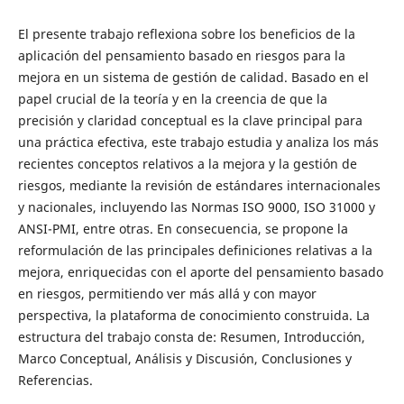
El presente trabajo reflexiona sobre los beneficios de la
aplicación del pensamiento basado en riesgos para la
mejora en un sistema de gestión de calidad. Basado en el
papel crucial de la teoría y en la creencia de que la
precisión y claridad conceptual es la clave principal para
una práctica efectiva, este trabajo estudia y analiza los más
recientes conceptos relativos a la mejora y la gestión de
riesgos, mediante la revisión de estándares internacionales
y nacionales, incluyendo las Normas ISO 9000, ISO 31000 y
ANSI-PMI, entre otras. En consecuencia, se propone la
reformulación de las principales definiciones relativas a la
mejora, enriquecidas con el aporte del pensamiento basado
en riesgos, permitiendo ver más allá y con mayor
perspectiva, la plataforma de conocimiento construida. La
estructura del trabajo consta de: Resumen, Introducción,
Marco Conceptual, Análisis y Discusión, Conclusiones y
Referencias.