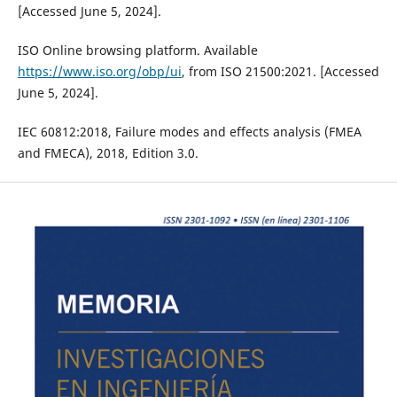
[Accessed June 5, 2024].
ISO Online browsing platform. Available
https://www.iso.org/obp/ui
, from ISO 21500:2021. [Accessed
June 5, 2024].
IEC 60812:2018, Failure modes and effects analysis (FMEA
and FMECA), 2018, Edition 3.0.