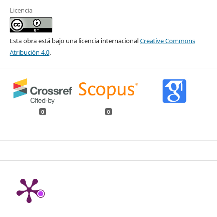
Licencia
Esta obra está bajo una licencia internacional
Creative Commons
Atribución 4.0
.
0
0