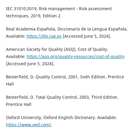
IEC 31010:2019, Risk management - Risk assessment
techniques, 2019, Edition 2.
Real Academia Española, Diccionario de la Lengua Española.
Available:
https://dle.rae.es
[Accessed June 5, 2024].
American Society for Quality (ASQ), Cost of Quality.
Available:
https://asq.org/quality-resources/cost-of-quality
[Accessed June 5, 2024].
Besterfield, D. Quality Control, 2001, Sixth Edition. Prentice
Hall
Besterfield, D. Total Quality Control, 2003, Third Edition.
Prentice Hall
Oxford University, Oxford English Dictionary. Available:
https://www.oed.com/
.