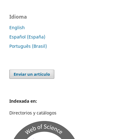
Idioma
English
Español (España)
Português (Brasil)
Enviar un artículo
Indexada en:
Directorios y catálogos