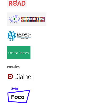
Portales: