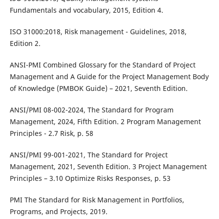
Fundamentals and vocabulary, 2015, Edition 4.
ISO 31000:2018, Risk management - Guidelines, 2018,
Edition 2.
ANSI-PMI Combined Glossary for the Standard of Project
Management and A Guide for the Project Management Body
of Knowledge (PMBOK Guide) – 2021, Seventh Edition.
ANSI/PMI 08-002-2024, The Standard for Program
Management, 2024, Fifth Edition. 2 Program Management
Principles - 2.7 Risk, p. 58
ANSI/PMI 99-001-2021, The Standard for Project
Management, 2021, Seventh Edition. 3 Project Management
Principles – 3.10 Optimize Risks Responses, p. 53
PMI The Standard for Risk Management in Portfolios,
Programs, and Projects, 2019.