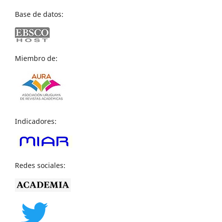
Base de datos:
Miembro de:
Indicadores:
Redes sociales: