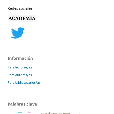
Redes sociales:
Información
Para lectores/as
Para autores/as
Para bibliotecarios/as
Palabras clave
random forest