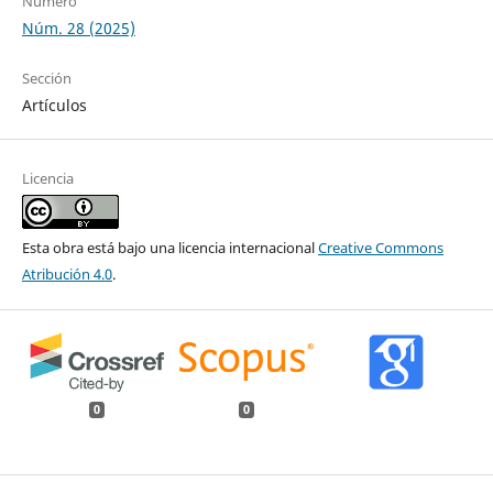
Número
Núm. 28 (2025)
Sección
Artículos
Licencia
Esta obra está bajo una licencia internacional
Creative Commons
Atribución 4.0
.
0
0