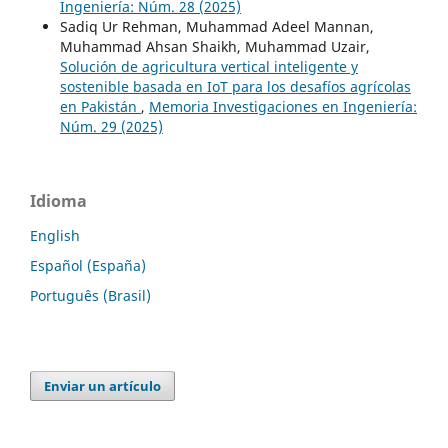
Ingeniería: Núm. 28 (2025)
Sadiq Ur Rehman, Muhammad Adeel Mannan,
Muhammad Ahsan Shaikh, Muhammad Uzair,
Solución de agricultura vertical inteligente y
sostenible basada en IoT para los desafíos agrícolas
en Pakistán
,
Memoria Investigaciones en Ingeniería:
Núm. 29 (2025)
Idioma
English
Español (España)
Português (Brasil)
Enviar un artículo