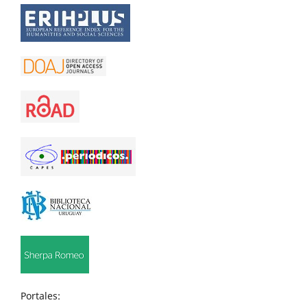
Portales: