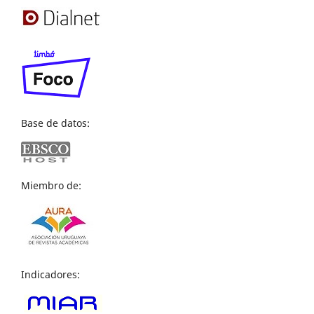
Base de datos:
Miembro de:
Indicadores: