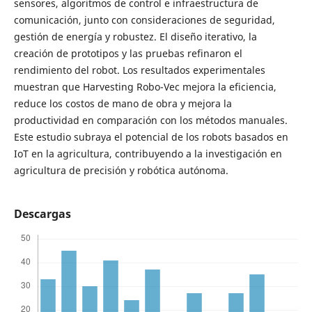
sensores, algoritmos de control e infraestructura de
comunicación, junto con consideraciones de seguridad,
gestión de energía y robustez. El diseño iterativo, la
creación de prototipos y las pruebas refinaron el
rendimiento del robot. Los resultados experimentales
muestran que Harvesting Robo-Vec mejora la eficiencia,
reduce los costos de mano de obra y mejora la
productividad en comparación con los métodos manuales.
Este estudio subraya el potencial de los robots basados en
IoT en la agricultura, contribuyendo a la investigación en
agricultura de precisión y robótica autónoma.
Descargas