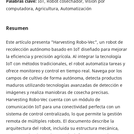
Palabras clave:
IoT, Robot cosechador, Visión por
computadora, Agricultura, Automatización
Resumen
Este artículo presenta "Harvesting Robo-Vec", un robot de
recolección autónomo basado en IoT diseñado para mejorar
la eficiencia y precisión agrícola. Al integrar la tecnología
IoT con métodos tradicionales, el robot automatiza tareas y
ofrece monitoreo y control en tiempo real. Navega por los
campos de cultivo de forma autónoma, detecta productos
maduros utilizando tecnologías avanzadas de detección e
imágenes y realiza maniobras de cosecha precisas.
Harvesting Robo-Vec cuenta con un módulo de
comunicación IoT para una conectividad perfecta con un
sistema de control centralizado, lo que permite la gestión
remota de múltiples robots. El documento describe la
arquitectura del robot, incluida su estructura mecánica,