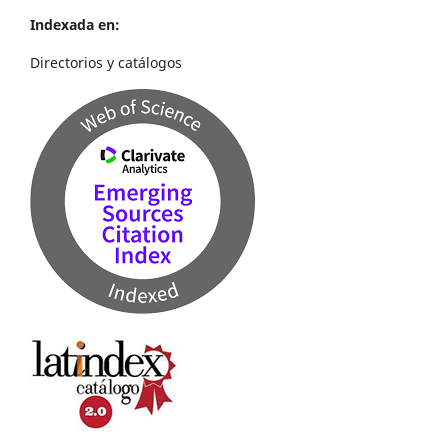
Indexada en:
Directorios y catálogos