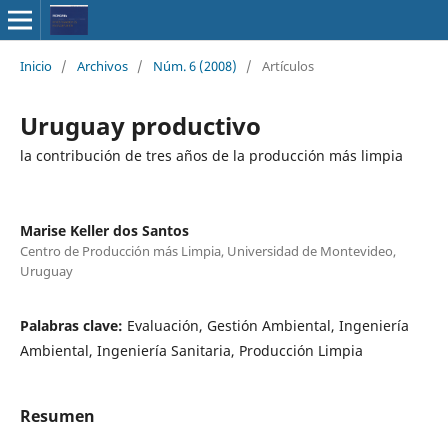
Inicio
/
Archivos
/
Núm. 6 (2008)
/
Artículos
Uruguay productivo
la contribución de tres años de la producción más limpia
Marise Keller dos Santos
Centro de Producción más Limpia, Universidad de Montevideo,
Uruguay
Palabras clave:
Evaluación, Gestión Ambiental, Ingeniería
Ambiental, Ingeniería Sanitaria, Producción Limpia
Resumen