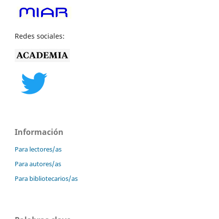
Redes sociales:
Información
Para lectores/as
Para autores/as
Para bibliotecarios/as