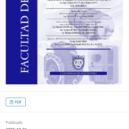
PDF
Publicado