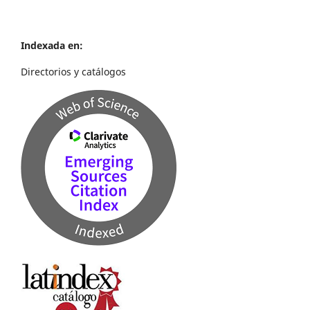
Indexada en:
Directorios y catálogos