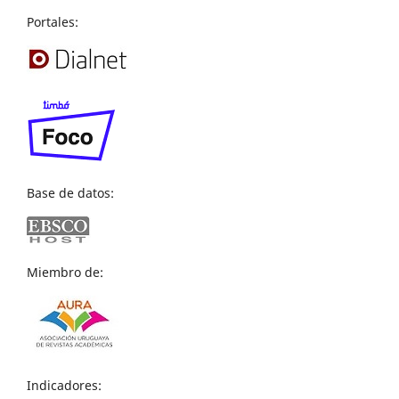
Portales:
Base de datos:
Miembro de:
Indicadores: