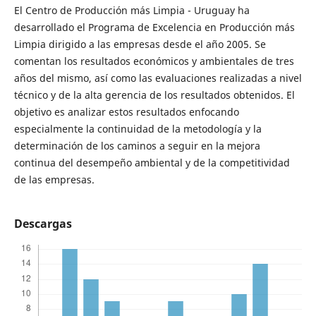
El Centro de Producción más Limpia - Uruguay ha
desarrollado el Programa de Excelencia en Producción más
Limpia dirigido a las empresas desde el año 2005. Se
comentan los resultados económicos y ambientales de tres
años del mismo, así como las evaluaciones realizadas a nivel
técnico y de la alta gerencia de los resultados obtenidos. El
objetivo es analizar estos resultados enfocando
especialmente la continuidad de la metodología y la
determinación de los caminos a seguir en la mejora
continua del desempeño ambiental y de la competitividad
de las empresas.
Descargas