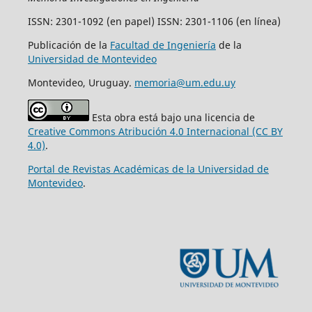
ISSN: 2301-1092 (en papel) ISSN: 2301-1106 (en línea)
Publicación de la
Facultad de Ingeniería
de la
Universidad de Montevideo
Montevideo, Uruguay.
memoria@um.edu.uy
Esta obra está bajo una licencia de
Creative Commons Atribución 4.0 Internacional (CC BY
4.0)
.
Portal de Revistas Académicas de la Universidad de
Montevideo
.