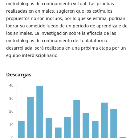
metodologías de confinamiento virtual. Las pruebas
realizadas en animales, sugieren que los estímulos
propuestos no son inocuos, por lo que se estima, podrían
lograr su cometido luego de un periodo de aprendizaje de
los animales. La investigación sobre la eficacia de las
metodologías de confinamiento de la plataforma
desarrollada será realizada en una próxima etapa por un
equipo interdisciplinario
Descargas