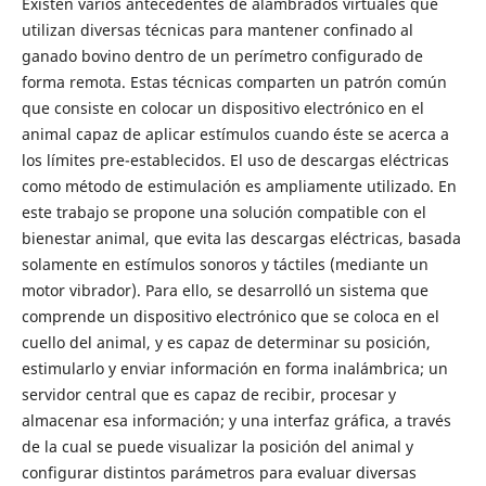
Existen varios antecedentes de alambrados virtuales que
utilizan diversas técnicas para mantener confinado al
ganado bovino dentro de un perímetro configurado de
forma remota. Estas técnicas comparten un patrón común
que consiste en colocar un dispositivo electrónico en el
animal capaz de aplicar estímulos cuando éste se acerca a
los límites pre-establecidos. El uso de descargas eléctricas
como método de estimulación es ampliamente utilizado. En
este trabajo se propone una solución compatible con el
bienestar animal, que evita las descargas eléctricas, basada
solamente en estímulos sonoros y táctiles (mediante un
motor vibrador). Para ello, se desarrolló un sistema que
comprende un dispositivo electrónico que se coloca en el
cuello del animal, y es capaz de determinar su posición,
estimularlo y enviar información en forma inalámbrica; un
servidor central que es capaz de recibir, procesar y
almacenar esa información; y una interfaz gráfica, a través
de la cual se puede visualizar la posición del animal y
configurar distintos parámetros para evaluar diversas