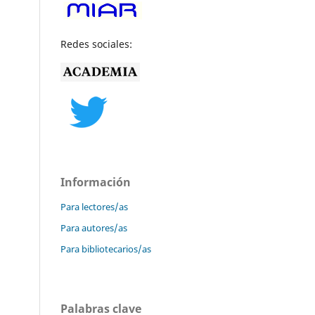
Redes sociales:
Información
Para lectores/as
Para autores/as
Para bibliotecarios/as
Palabras clave