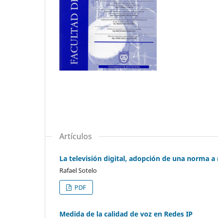
Artículos
La televisión digital, adopción de una norma a 
Rafael Sotelo
PDF
Medida de la calidad de voz en Redes IP