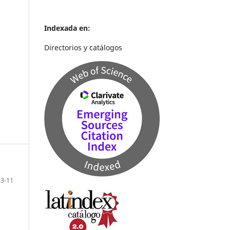
Indexada en:
Directorios y catálogos
3-11