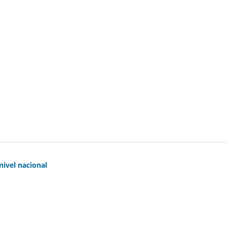
nivel nacional