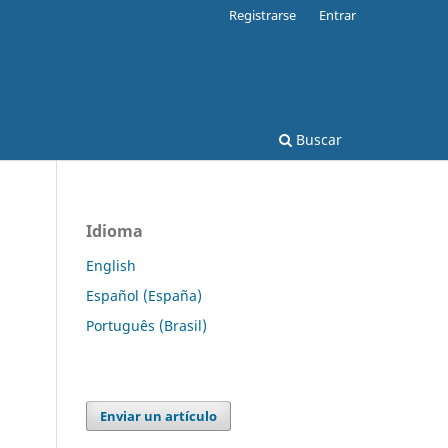
Registrarse
Entrar
Buscar
Idioma
English
Español (España)
Português (Brasil)
Enviar un artículo