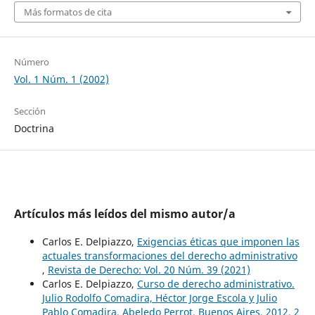
Más formatos de cita
Número
Vol. 1 Núm. 1 (2002)
Sección
Doctrina
Artículos más leídos del mismo autor/a
Carlos E. Delpiazzo,
Exigencias éticas que imponen las
actuales transformaciones del derecho administrativo
,
Revista de Derecho: Vol. 20 Núm. 39 (2021)
Carlos E. Delpiazzo,
Curso de derecho administrativo.
Julio Rodolfo Comadira, Héctor Jorge Escola y Julio
Pablo Comadira. Abeledo Perrot, Buenos Aires, 2012, 2