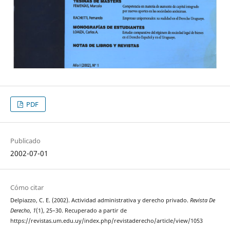
PDF
Publicado
2002-07-01
Cómo citar
Delpiazzo, C. E. (2002). Actividad administrativa y derecho privado.
Revista De
Derecho
,
1
(1), 25–30. Recuperado a partir de
https://revistas.um.edu.uy/index.php/revistaderecho/article/view/1053