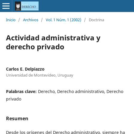
Inicio
/
Archivos
/
Vol. 1 Núm. 1 (2002)
/
Doctrina
Actividad administrativa y
derecho privado
Carlos E. Delpiazzo
Universidad de Montevideo, Uruguay
Palabras clave:
Derecho, Derecho administrativo, Derecho
privado
Resumen
Desde los orígenes del Derecho administrativo, siempre ha