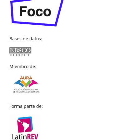
Bases de datos:
Miembro de:
Forma parte de: