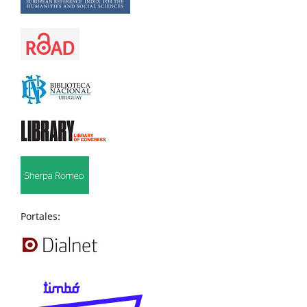
Portales: