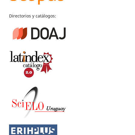
Directorios y catálogos: