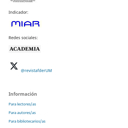
Indicador:
Redes sociales:
@revistafderUM
Información
Para lectores/as
Para autores/as
Para bibliotecarios/as