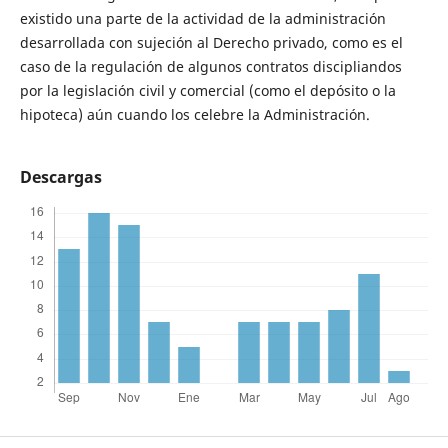
existido una parte de la actividad de la administración
desarrollada con sujeción al Derecho privado, como es el
caso de la regulación de algunos contratos discipliandos
por la legislación civil y comercial (como el depósito o la
hipoteca) aún cuando los celebre la Administración.
Descargas