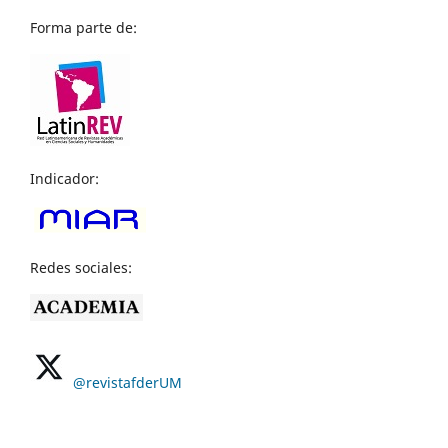
Forma parte de:
Indicador:
Redes sociales:
@revistafderUM