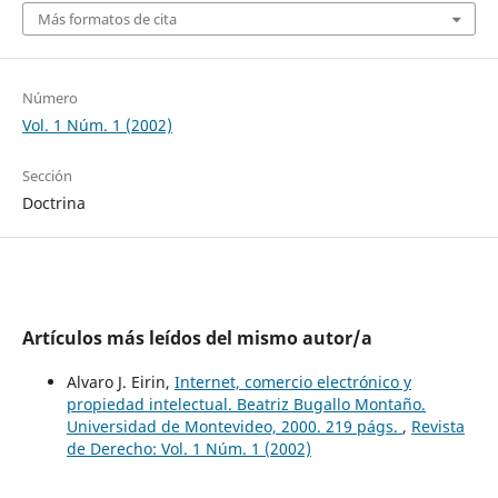
Más formatos de cita
Número
Vol. 1 Núm. 1 (2002)
Sección
Doctrina
Artículos más leídos del mismo autor/a
Alvaro J. Eirin,
Internet, comercio electrónico y
propiedad intelectual. Beatriz Bugallo Montaño.
Universidad de Montevideo, 2000. 219 págs.
,
Revista
de Derecho: Vol. 1 Núm. 1 (2002)