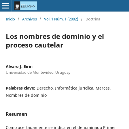
Inicio
/
Archivos
/
Vol. 1 Núm. 1 (2002)
/
Doctrina
Los nombres de dominio y el
proceso cautelar
Alvaro J. Eirin
Universidad de Montevideo, Uruguay
Palabras clave:
Derecho, Informática jurídica, Marcas,
Nombres de dominio
Resumen
Como acertadamente se indica en el denominado Primer