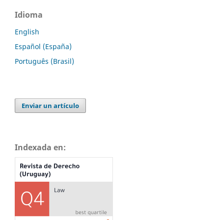
Idioma
English
Español (España)
Português (Brasil)
Enviar un artículo
Indexada en: