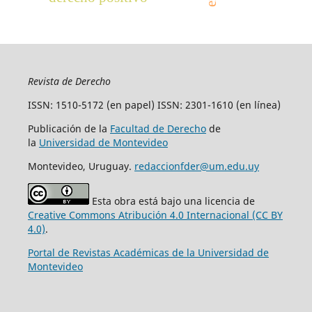
Revista de Derecho
ISSN: 1510-5172 (en papel) ISSN: 2301-1610 (en línea)
Publicación de la
Facultad de Derecho
de
la
Universidad de Montevideo
Montevideo, Uruguay.
redaccionfder@um.edu.uy
Esta obra está bajo una licencia de
Creative Commons Atribución 4.0 Internacional (CC BY
4.0)
.
Portal de Revistas Académicas de la Universidad de
Montevideo