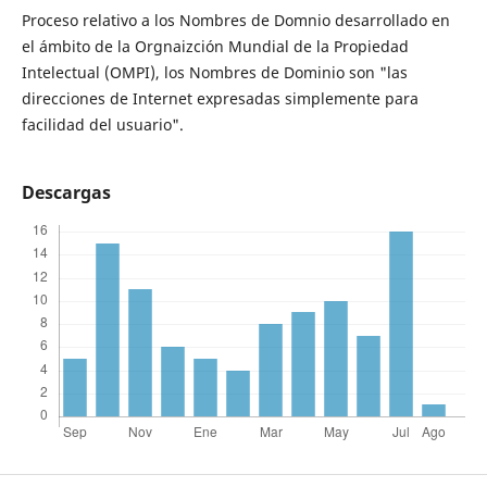
Proceso relativo a los Nombres de Domnio desarrollado en
el ámbito de la Orgnaizción Mundial de la Propiedad
Intelectual (OMPI), los Nombres de Dominio son "las
direcciones de Internet expresadas simplemente para
facilidad del usuario".
Descargas