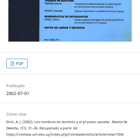
PDF
Publicado
2002-07-01
Cómo citar
Eirin, A. J. (2002). Los nombres de dominio y el proceso cautelar.
Revista De
Derecho
,
1
(1), 31–36. Recuperado a partir de
https://revistas.um.edu.uy/index.php/revistaderecho/article/view/1054