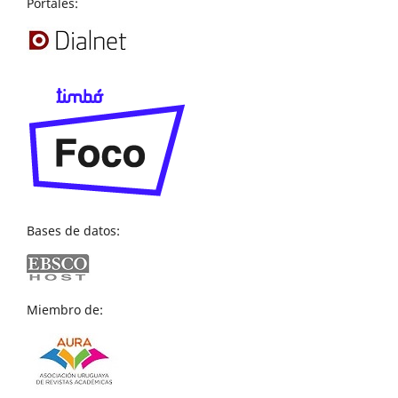
Portales:
Bases de datos:
Miembro de: