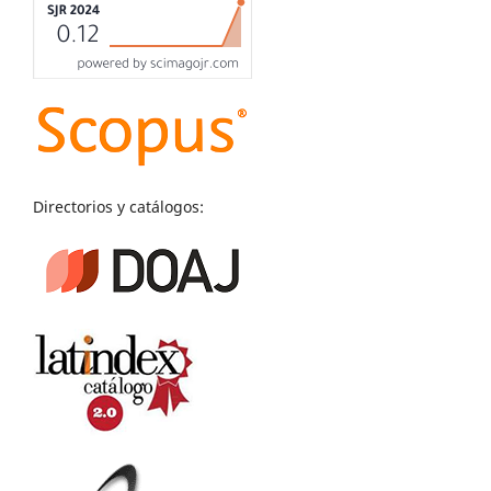
Directorios y catálogos: