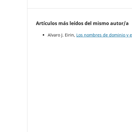
Artículos más leídos del mismo autor/a
Alvaro J. Eirin,
Los nombres de dominio y e