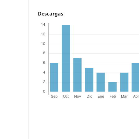
Descargas