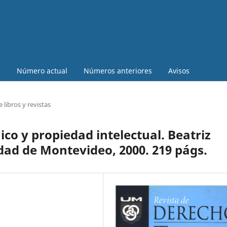
a
Número actual
Números anteriores
Avisos
 libros y revistas
ico y propiedad intelectual. Beatriz
ad de Montevideo, 2000. 219 págs.