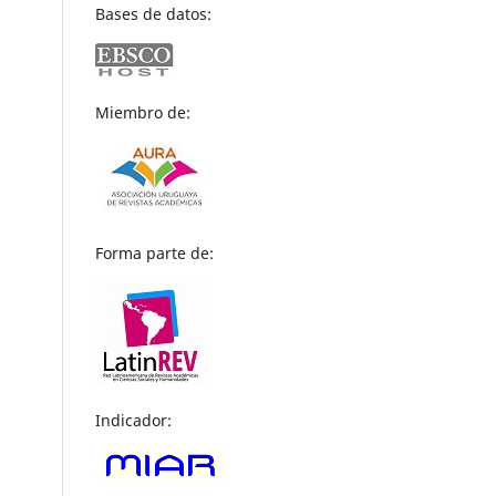
Bases de datos:
Miembro de:
Forma parte de:
Indicador: