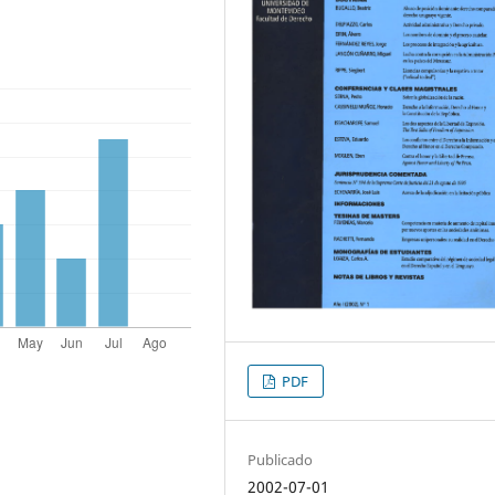
PDF
Publicado
2002-07-01