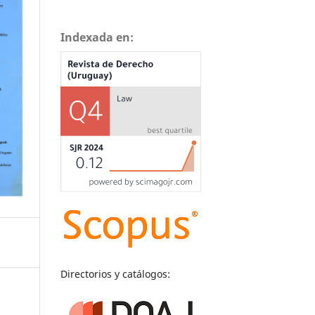
Indexada en:
Directorios y catálogos: