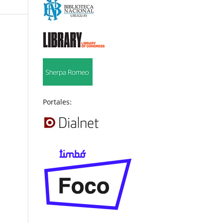
Portales: