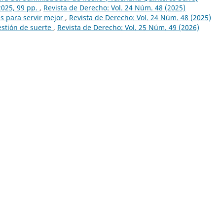
2025, 99 pp.
,
Revista de Derecho: Vol. 24 Núm. 48 (2025)
ás para servir mejor
,
Revista de Derecho: Vol. 24 Núm. 48 (2025)
estión de suerte
,
Revista de Derecho: Vol. 25 Núm. 49 (2026)