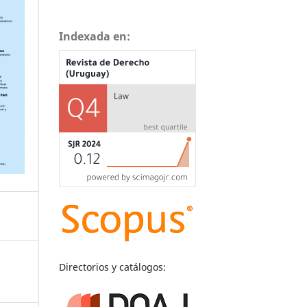
Indexada en:
Directorios y catálogos: