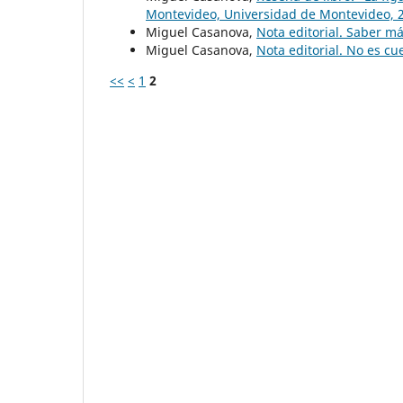
Montevideo, Universidad de Montevideo, 
Miguel Casanova,
Nota editorial. Saber m
Miguel Casanova,
Nota editorial. No es cu
<<
<
1
2