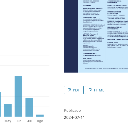
PDF
HTML
Publicado
2024-07-11