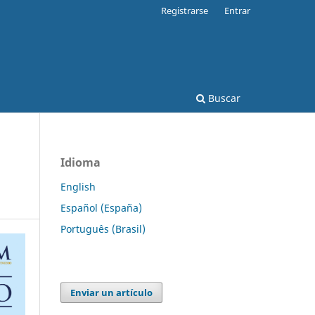
Registrarse
Entrar
Buscar
Idioma
English
Español (España)
Português (Brasil)
Enviar un artículo