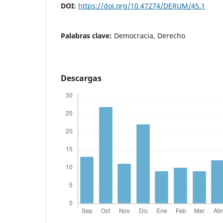
DOI:
https://doi.org/10.47274/DERUM/45.1
Palabras clave:
Democracia, Derecho
Descargas