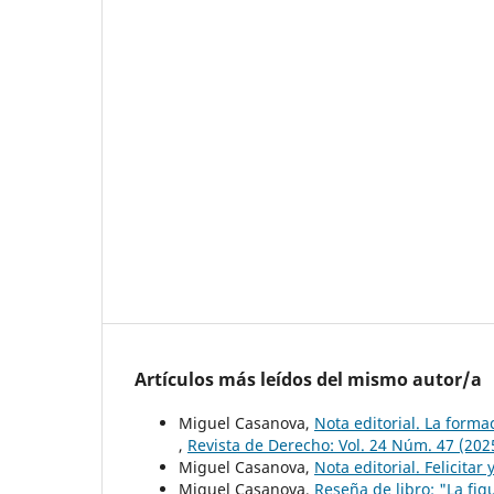
Artículos más leídos del mismo autor/a
Miguel Casanova,
Nota editorial. La formac
,
Revista de Derecho: Vol. 24 Núm. 47 (202
Miguel Casanova,
Nota editorial. Felicitar
Miguel Casanova,
Reseña de libro: "La fi