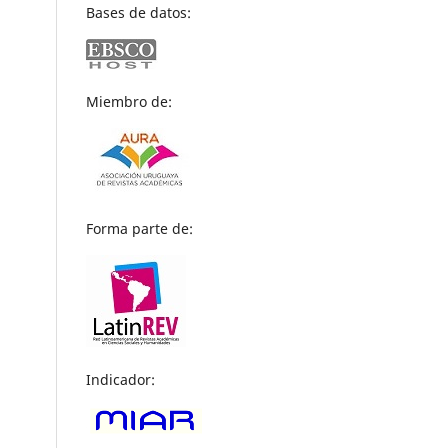
Bases de datos:
Miembro de:
Forma parte de:
Indicador: