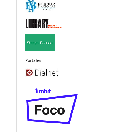
Portales: