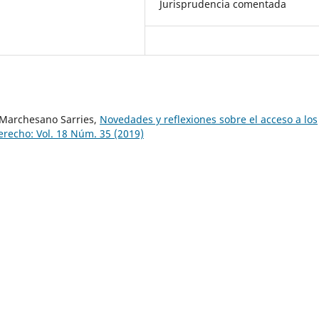
Jurisprudencia comentada
 Marchesano Sarries,
Novedades y reflexiones sobre el acceso a los
erecho: Vol. 18 Núm. 35 (2019)