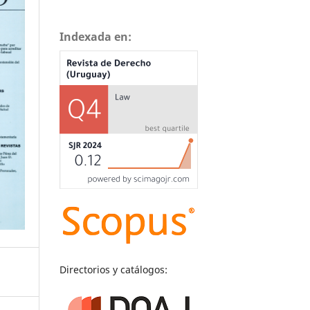
Indexada en:
Directorios y catálogos: