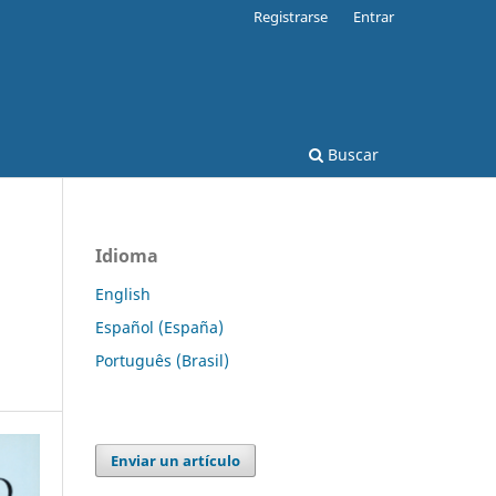
Registrarse
Entrar
Buscar
Idioma
English
Español (España)
Português (Brasil)
Enviar un artículo