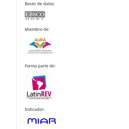
Bases de datos:
Miembro de:
Forma parte de:
Indicador: