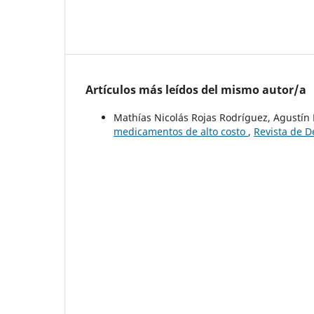
Artículos más leídos del mismo autor/a
Mathías Nicolás Rojas Rodríguez, Agustín
medicamentos de alto costo
,
Revista de D