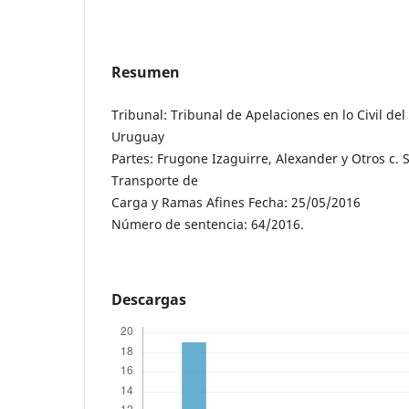
Resumen
Tribunal: Tribunal de Apelaciones en lo Civil de
Uruguay
Partes: Frugone Izaguirre, Alexander y Otros c. 
Transporte de
Carga y Ramas Afines Fecha: 25/05/2016
Número de sentencia: 64/2016.
Descargas