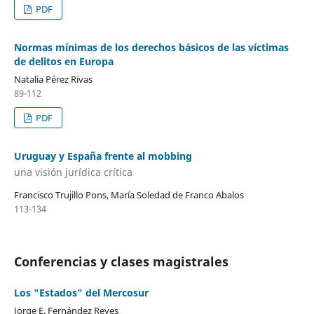
PDF
Normas mínimas de los derechos básicos de las víctimas
de delitos en Europa
Natalia Pérez Rivas
89-112
PDF
Uruguay y España frente al mobbing
una visión jurídica crítica
Francisco Trujillo Pons, María Soledad de Franco Abalos
113-134
Conferencias y clases magistrales
Los "Estados" del Mercosur
Jorge E. Fernández Reyes