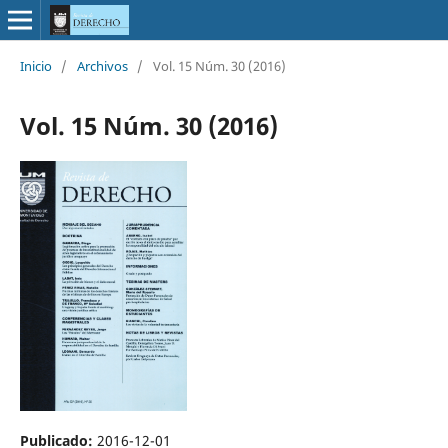
Inicio
/
Archivos
/
Vol. 15 Núm. 30 (2016)
Vol. 15 Núm. 30 (2016)
Publicado:
2016-12-01