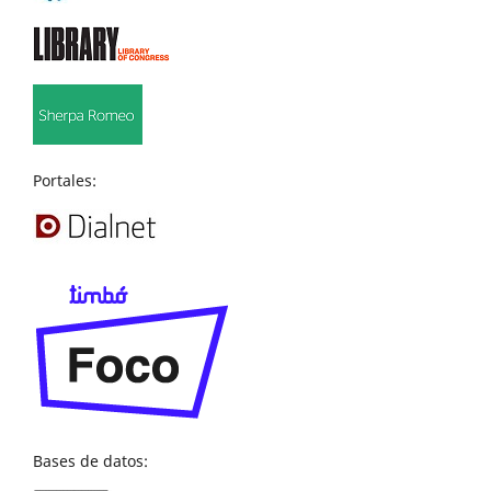
Portales:
Bases de datos: