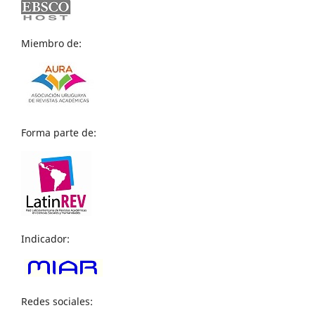
Miembro de:
Forma parte de:
Indicador:
Redes sociales: