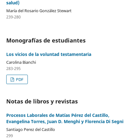
salud)
María del Rosario González Stewart
239-280
Monografías de estudiantes
Los vicios de la voluntad testamentaria
Carolina Bianchi
283-295
PDF
Notas de libros y revistas
Procesos Laborales de Matías Pérez del Castillo,
Evangelina Torres, Juan D. Menghi y Florencia Di Segni
Santiago Perez del Castillo
299