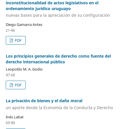
inconstitucionalidad de actos legislativos en el
ordenamiento jurídico uruguayo
nuevas bases para la apreciación de su configuración
Diego Gamarra Antes
21-46
PDF
Los principios generales de derecho como fuente del
derecho internacional público
Leopoldo M. A. Godio
47-68
PDF
La privación de bienes y el daño moral
un aporte desde la Economía de la Conducta y Derecho
Inés Labat
69-88