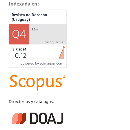
Indexada en:
Directorios y catálogos: