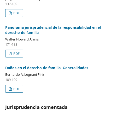
137-169
PDF
Panorama jurisprudencial de la responsabilidad en el
derecho de familia
Walter Howard Alanis
171-188
PDF
Daños en el derecho de familia. Generalidades
Bernardo A. Legnani Piriz
189-199
PDF
Jurisprudencia comentada