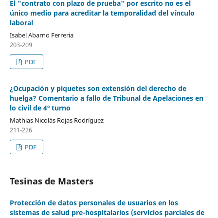
El "contrato con plazo de prueba" por escrito no es el
único medio para acreditar la temporalidad del vínculo
laboral
Isabel Abarno Ferreria
203-209
PDF
¿Ocupación y piquetes son extensión del derecho de
huelga? Comentario a fallo de Tribunal de Apelaciones en
lo civil de 4º turno
Mathias Nicolás Rojas Rodríguez
211-226
PDF
Tesinas de Masters
Protección de datos personales de usuarios en los
sistemas de salud pre-hospitalarios (servicios parciales de