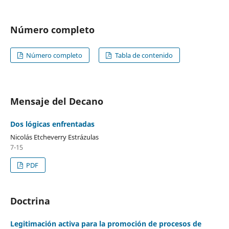
Número completo
Número completo
Tabla de contenido
Mensaje del Decano
Dos lógicas enfrentadas
Nicolás Etcheverry Estrázulas
7-15
PDF
Doctrina
Legitimación activa para la promoción de procesos de