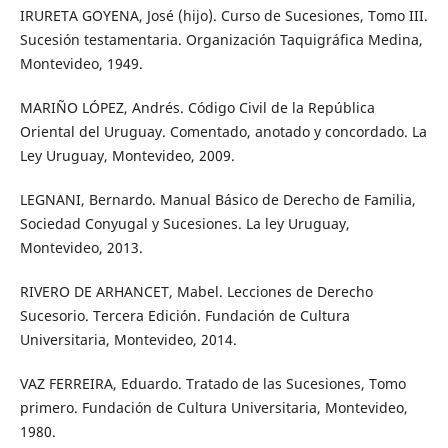
IRURETA GOYENA, José (hijo). Curso de Sucesiones, Tomo III.
Sucesión testamentaria. Organización Taquigráfica Medina,
Montevideo, 1949.
MARIÑO LÓPEZ, Andrés. Código Civil de la República
Oriental del Uruguay. Comentado, anotado y concordado. La
Ley Uruguay, Montevideo, 2009.
LEGNANI, Bernardo. Manual Básico de Derecho de Familia,
Sociedad Conyugal y Sucesiones. La ley Uruguay,
Montevideo, 2013.
RIVERO DE ARHANCET, Mabel. Lecciones de Derecho
Sucesorio. Tercera Edición. Fundación de Cultura
Universitaria, Montevideo, 2014.
VAZ FERREIRA, Eduardo. Tratado de las Sucesiones, Tomo
primero. Fundación de Cultura Universitaria, Montevideo,
1980.