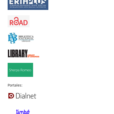
Portales: