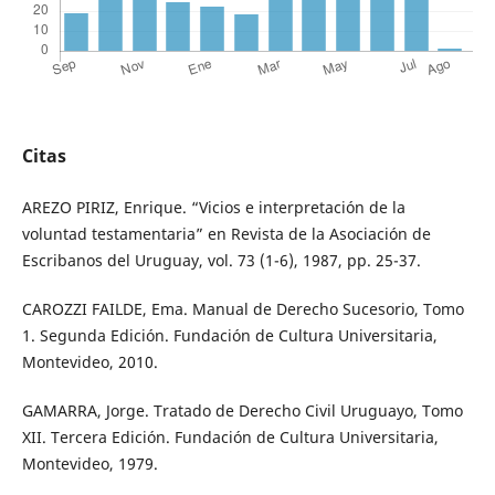
Citas
AREZO PIRIZ, Enrique. “Vicios e interpretación de la
voluntad testamentaria” en Revista de la Asociación de
Escribanos del Uruguay, vol. 73 (1-6), 1987, pp. 25-37.
CAROZZI FAILDE, Ema. Manual de Derecho Sucesorio, Tomo
1. Segunda Edición. Fundación de Cultura Universitaria,
Montevideo, 2010.
GAMARRA, Jorge. Tratado de Derecho Civil Uruguayo, Tomo
XII. Tercera Edición. Fundación de Cultura Universitaria,
Montevideo, 1979.