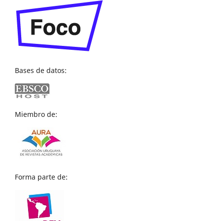
Bases de datos:
Miembro de:
Forma parte de: