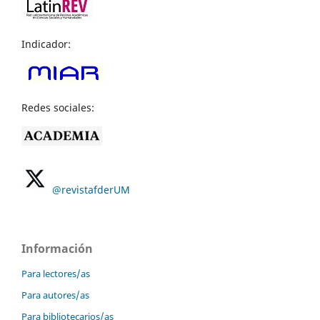
Indicador:
Redes sociales:
@revistafderUM
Información
Para lectores/as
Para autores/as
Para bibliotecarios/as