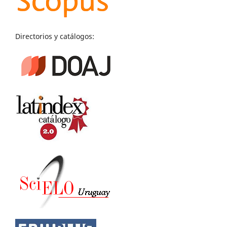
Directorios y catálogos: