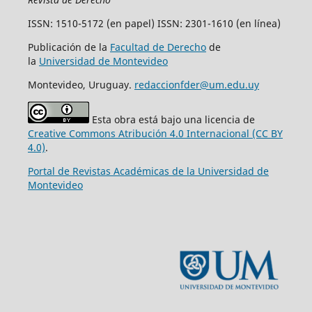
ISSN: 1510-5172 (en papel) ISSN: 2301-1610 (en línea)
Publicación de la
Facultad de Derecho
de
la
Universidad de Montevideo
Montevideo, Uruguay.
redaccionfder@um.edu.uy
Esta obra está bajo una licencia de
Creative Commons Atribución 4.0 Internacional (CC BY
4.0)
.
Portal de Revistas Académicas de la Universidad de
Montevideo