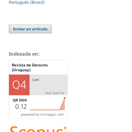
Português (Brasil)
Enviar un artículo
Indexada en: