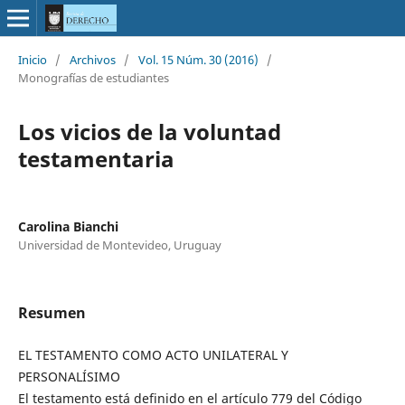
Inicio
/
Archivos
/
Vol. 15 Núm. 30 (2016)
/
Monografías de estudiantes
Los vicios de la voluntad
testamentaria
Carolina Bianchi
Universidad de Montevideo, Uruguay
Resumen
EL TESTAMENTO COMO ACTO UNILATERAL Y
PERSONALÍSIMO
El testamento está definido en el artículo 779 del Código