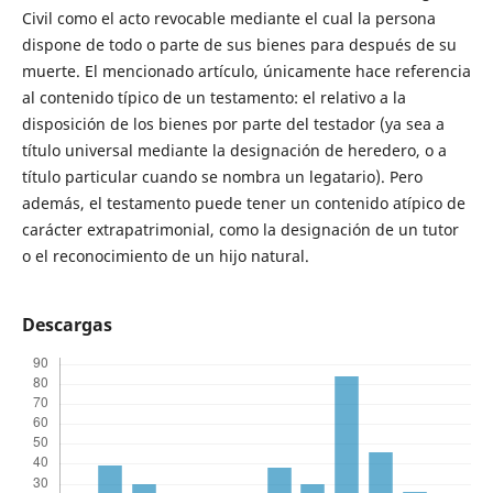
Civil como el acto revocable mediante el cual la persona
dispone de todo o parte de sus bienes para después de su
muerte. El mencionado artículo, únicamente hace referencia
al contenido típico de un testamento: el relativo a la
disposición de los bienes por parte del testador (ya sea a
título universal mediante la designación de heredero, o a
título particular cuando se nombra un legatario). Pero
además, el testamento puede tener un contenido atípico de
carácter extrapatrimonial, como la designación de un tutor
o el reconocimiento de un hijo natural.
Descargas