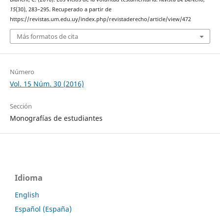
15
(30), 283–295. Recuperado a partir de
https://revistas.um.edu.uy/index.php/revistaderecho/article/view/472
Más formatos de cita
Número
Vol. 15 Núm. 30 (2016)
Sección
Monografías de estudiantes
Idioma
English
Español (España)