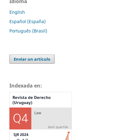
Idioma
English
Español (España)
Português (Brasil)
Enviar un artículo
Indexada en: