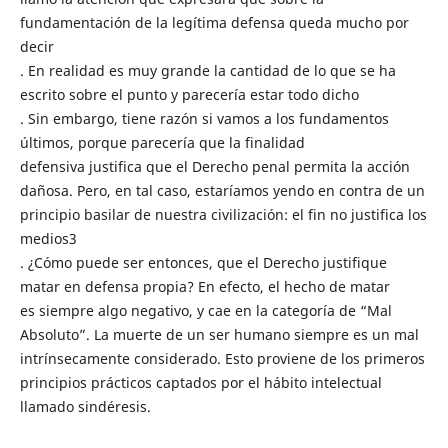
fundamentación de la legítima defensa queda mucho por
decir
. En realidad es muy grande la cantidad de lo que se ha
escrito sobre el punto y parecería estar todo dicho
. Sin embargo, tiene razón si vamos a los fundamentos
últimos, porque parecería que la finalidad
defensiva justifica que el Derecho penal permita la acción
dañosa. Pero, en tal caso, estaríamos yendo en contra de un
principio basilar de nuestra civilización: el fin no justifica los
medios3
. ¿Cómo puede ser entonces, que el Derecho justifique
matar en defensa propia? En efecto, el hecho de matar
es siempre algo negativo, y cae en la categoría de “Mal
Absoluto”. La muerte de un ser humano siempre es un mal
intrínsecamente considerado. Esto proviene de los primeros
principios prácticos captados por el hábito intelectual
llamado sindéresis.