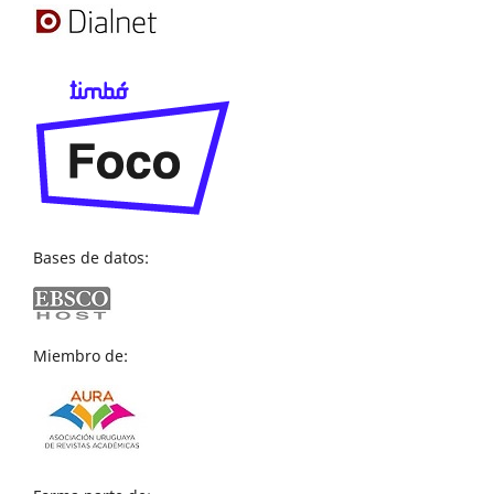
Bases de datos:
Miembro de: