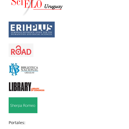
Portales: