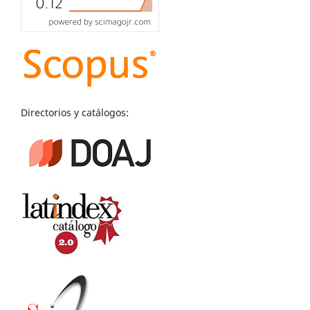
Directorios y catálogos: