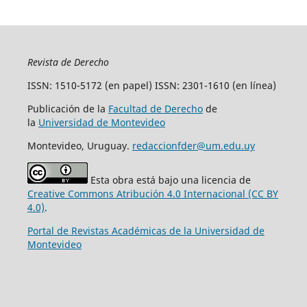
Revista de Derecho
ISSN: 1510-5172 (en papel) ISSN: 2301-1610 (en línea)
Publicación de la
Facultad de Derecho
de
la
Universidad de Montevideo
Montevideo, Uruguay.
redaccionfder@um.edu.uy
Esta obra está bajo una licencia de
Creative Commons Atribución 4.0 Internacional (CC BY
4.0)
.
Portal de Revistas Académicas de la Universidad de
Montevideo