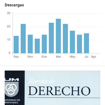
Descargas