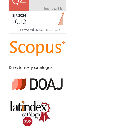
Directorios y catálogos: