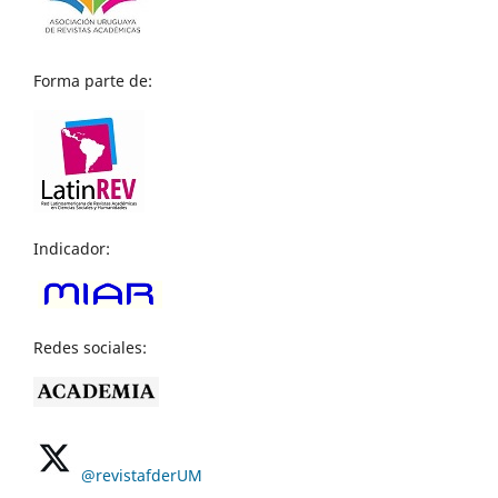
Forma parte de:
Indicador:
Redes sociales:
@revistafderUM