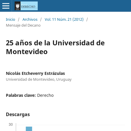
Inicio
/
Archivos
/
Vol. 11 Núm. 21 (2012)
/
Mensaje del Decano
25 años de la Universidad de
Montevideo
Nicolás Etcheverry Estrázulas
Universidad de Montevideo, Uruguay
Palabras clave:
Derecho
Descargas