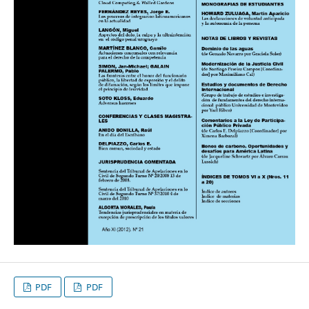
PDF
PDF