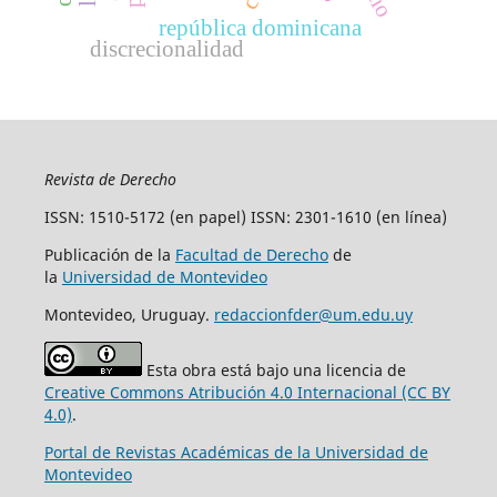
república dominicana
discrecionalidad
Revista de Derecho
ISSN: 1510-5172 (en papel) ISSN: 2301-1610 (en línea)
Publicación de la
Facultad de Derecho
de
la
Universidad de Montevideo
Montevideo, Uruguay.
redaccionfder@um.edu.uy
Esta obra está bajo una licencia de
Creative Commons Atribución 4.0 Internacional (CC BY
4.0)
.
Portal de Revistas Académicas de la Universidad de
Montevideo