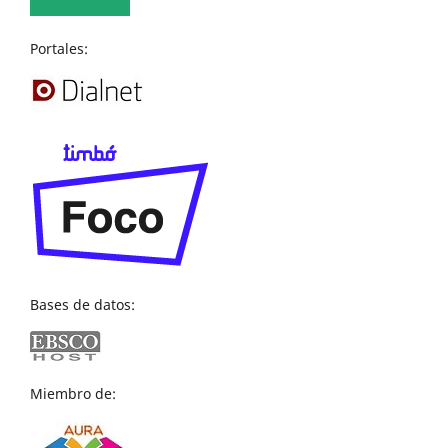
Portales:
Bases de datos:
Miembro de: