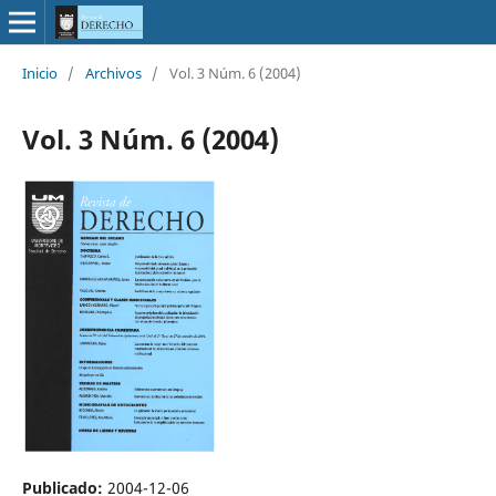
Inicio
/
Archivos
/
Vol. 3 Núm. 6 (2004)
Vol. 3 Núm. 6 (2004)
Publicado:
2004-12-06