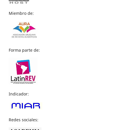
Miembro de:
Forma parte de:
Indicador:
Redes sociales: