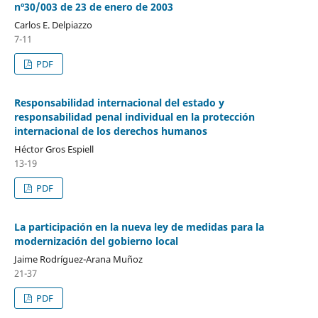
nº30/003 de 23 de enero de 2003
Carlos E. Delpiazzo
7-11
PDF
Responsabilidad internacional del estado y
responsabilidad penal individual en la protección
internacional de los derechos humanos
Héctor Gros Espiell
13-19
PDF
La participación en la nueva ley de medidas para la
modernización del gobierno local
Jaime Rodríguez-Arana Muñoz
21-37
PDF