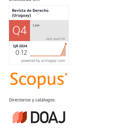
Directorios y catálogos: