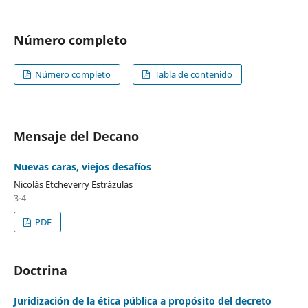
Número completo
Número completo
Tabla de contenido
Mensaje del Decano
Nuevas caras, viejos desafíos
Nicolás Etcheverry Estrázulas
3-4
PDF
Doctrina
Juridización de la ética pública a propósito del decreto