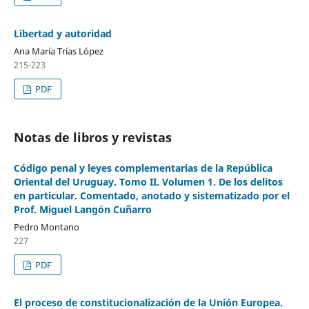
Libertad y autoridad
Ana María Trías López
215-223
PDF
Notas de libros y revistas
Código penal y leyes complementarias de la República
Oriental del Uruguay. Tomo II. Volumen 1. De los delitos
en particular. Comentado, anotado y sistematizado por el
Prof. Miguel Langón Cuñarro
Pedro Montano
227
PDF
El proceso de constitucionalización de la Unión Europea.