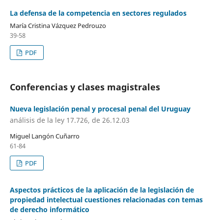
La defensa de la competencia en sectores regulados
María Cristina Vázquez Pedrouzo
39-58
PDF
Conferencias y clases magistrales
Nueva legislación penal y procesal penal del Uruguay
análisis de la ley 17.726, de 26.12.03
Miguel Langón Cuñarro
61-84
PDF
Aspectos prácticos de la aplicación de la legislación de
propiedad intelectual cuestiones relacionadas con temas
de derecho informático