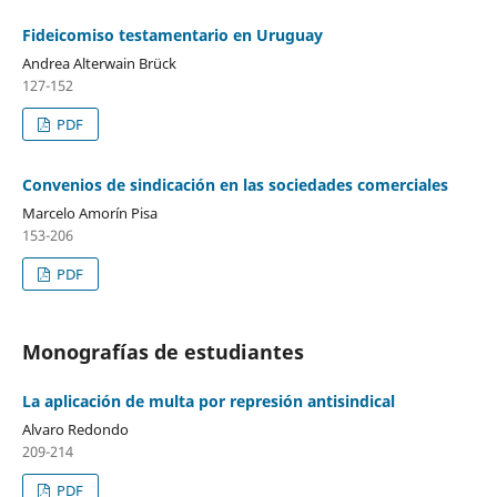
Fideicomiso testamentario en Uruguay
Andrea Alterwain Brück
127-152
PDF
Convenios de sindicación en las sociedades comerciales
Marcelo Amorín Pisa
153-206
PDF
Monografías de estudiantes
La aplicación de multa por represión antisindical
Alvaro Redondo
209-214
PDF