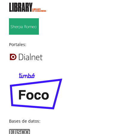
Portales:
Bases de datos: