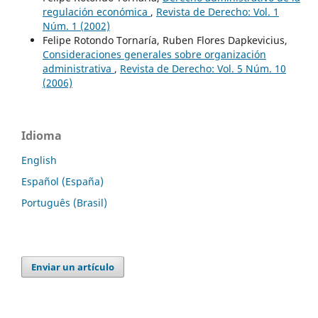
regulación económica
,
Revista de Derecho: Vol. 1
Núm. 1 (2002)
Felipe Rotondo Tornaría, Ruben Flores Dapkevicius,
Consideraciones generales sobre organización
administrativa
,
Revista de Derecho: Vol. 5 Núm. 10
(2006)
Idioma
English
Español (España)
Português (Brasil)
Enviar un artículo