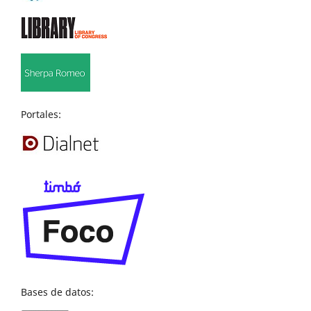
Portales:
Bases de datos: