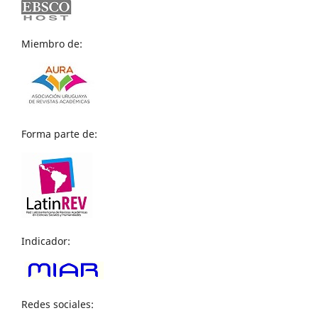
Miembro de:
Forma parte de:
Indicador:
Redes sociales: