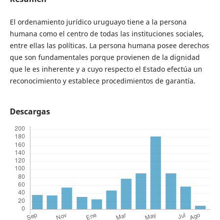
El ordenamiento jurídico uruguayo tiene a la persona
humana como el centro de todas las instituciones sociales,
entre ellas las políticas. La persona humana posee derechos
que son fundamentales porque provienen de la dignidad
que le es inherente y a cuyo respecto el Estado efectúa un
reconocimiento y establece procedimientos de garantía.
Descargas