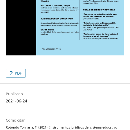
PDF
Publicado
2021-06-24
Cómo citar
Rotondo Tornaría, F. (2021). Instrumentos jurídicos del sistema educativo