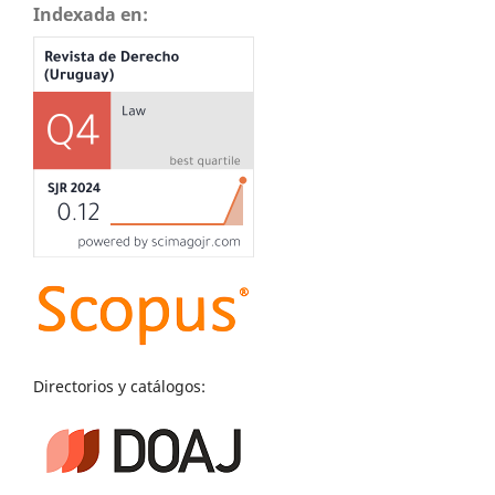
Indexada en:
Directorios y catálogos: