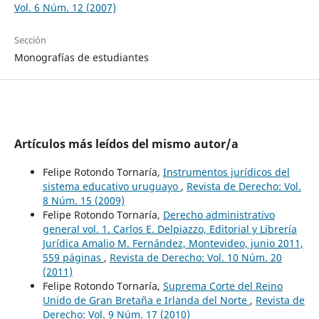
Vol. 6 Núm. 12 (2007)
Sección
Monografías de estudiantes
Artículos más leídos del mismo autor/a
Felipe Rotondo Tornaría,
Instrumentos jurídicos del
sistema educativo uruguayo
,
Revista de Derecho: Vol.
8 Núm. 15 (2009)
Felipe Rotondo Tornaría,
Derecho administrativo
general vol. 1. Carlos E. Delpiazzo, Editorial y Librería
Jurídica Amalio M. Fernández, Montevideo, junio 2011,
559 páginas
,
Revista de Derecho: Vol. 10 Núm. 20
(2011)
Felipe Rotondo Tornaría,
Suprema Corte del Reino
Unido de Gran Bretaña e Irlanda del Norte
,
Revista de
Derecho: Vol. 9 Núm. 17 (2010)