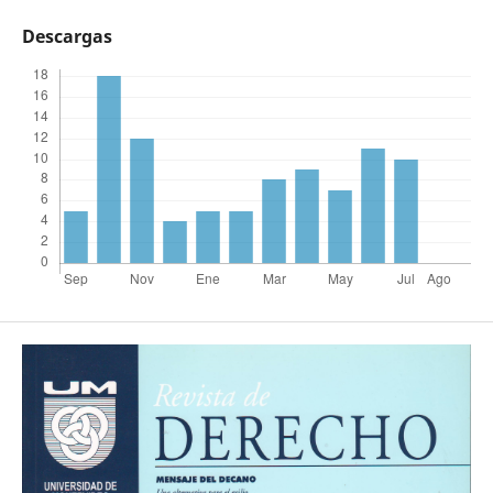
Descargas