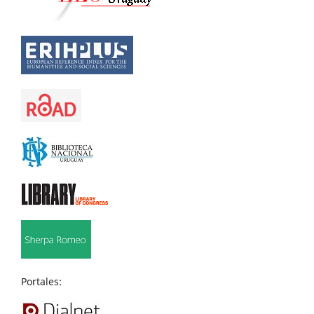
Portales: