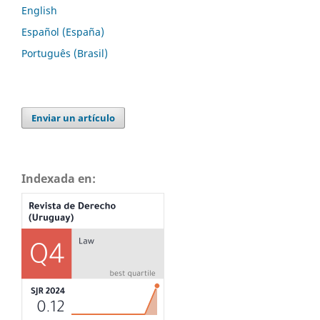
English
Español (España)
Português (Brasil)
Enviar un artículo
Indexada en: