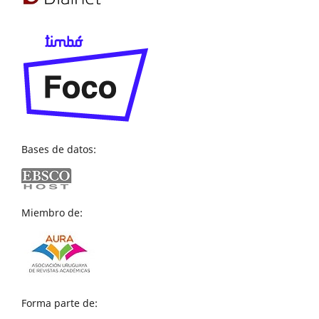
Bases de datos:
Miembro de:
Forma parte de: