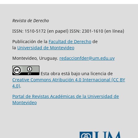
Revista de Derecho
ISSN: 1510-5172 (en papel) ISSN: 2301-1610 (en línea)
Publicación de la
Facultad de Derecho
de
la
Universidad de Montevideo
Montevideo, Uruguay.
redaccionfder@um.edu.uy
Esta obra está bajo una licencia de
Creative Commons Atribución 4.0 Internacional (CC BY
4.0)
.
Portal de Revistas Académicas de la Universidad de
Montevideo