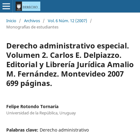
Inicio
/
Archivos
/
Vol. 6 Núm. 12 (2007)
/
Monografías de estudiantes
Derecho administrativo especial.
Volumen 2. Carlos E. Delpiazzo.
Editorial y Librería Jurídica Amalio
M. Fernández. Montevideo 2007
699 páginas.
Felipe Rotondo Tornaría
Universidad de la República, Uruguay
Palabras clave:
Derecho administrativo