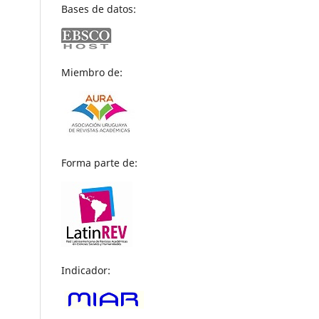
Bases de datos:
Miembro de:
Forma parte de:
Indicador: