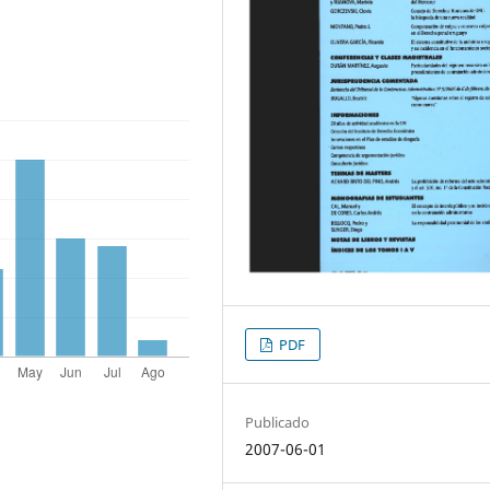
PDF
Publicado
2007-06-01