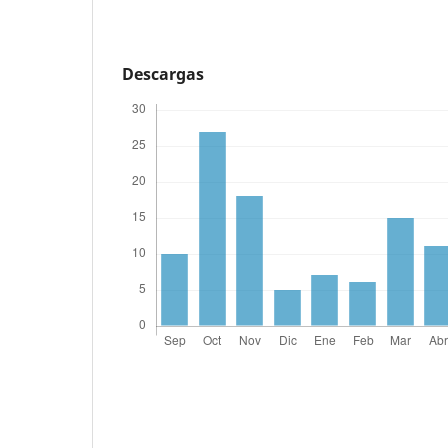
Descargas