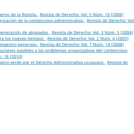
eros de la Revista
,
Revista de Derecho: Vol. 5 Núm. 10 (2006)
nización de lo contencioso administrativo
,
Revista de Derecho: Vol
 generación de abogados
,
Revista de Derecho: Vol. 3 Núm. 5 (2004)
ra los nuevos tiempos
,
Revista de Derecho: Vol. 2 Núm. 4 (2003)
n maestro generoso
,
Revista de Derecho: Vol. 7 Núm. 14 (2008)
ciones posibles a los problemas organizativos del contencioso
. 18 (2010)
geno verde por el Derecho Administrativo uruguayo
,
Revista de