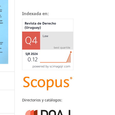
Indexada en:
Directorios y catálogos: