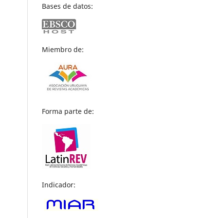
Bases de datos:
Miembro de:
Forma parte de:
Indicador: