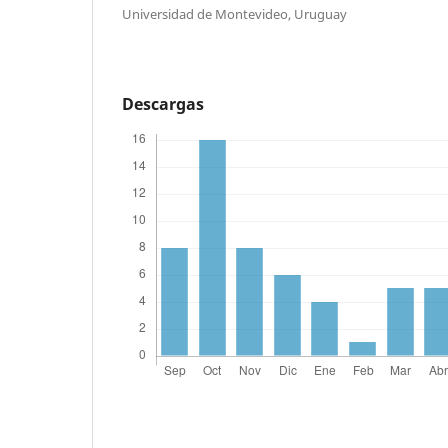
Universidad de Montevideo, Uruguay
Descargas