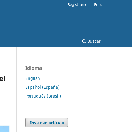
Registrarse
Entrar
Buscar
Idioma
el
English
Español (España)
Português (Brasil)
Enviar un artículo