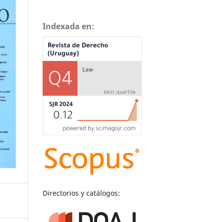
Indexada en:
Directorios y catálogos: