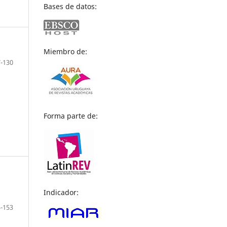
Bases de datos:
Miembro de:
-130
Forma parte de:
Indicador:
-153