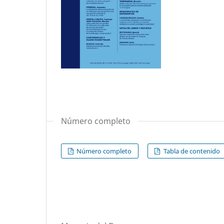
Número completo
Número completo
Tabla de contenido