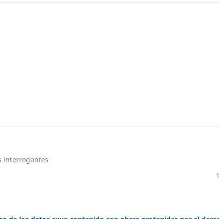
s interrogantes