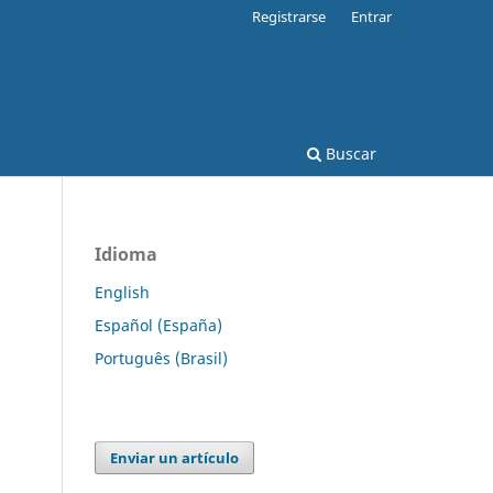
Registrarse
Entrar
Buscar
Idioma
English
Español (España)
Português (Brasil)
Enviar un artículo