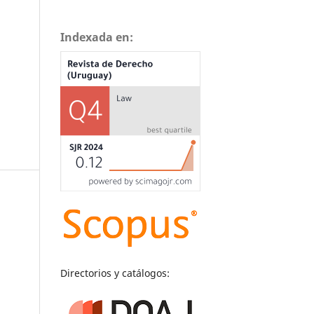
Indexada en:
Directorios y catálogos: