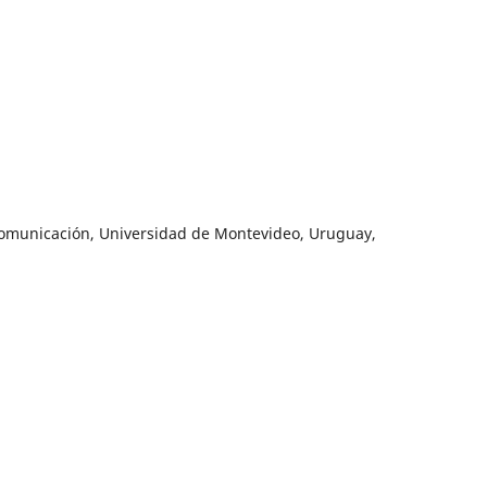
Comunicación, Universidad de Montevideo, Uruguay,