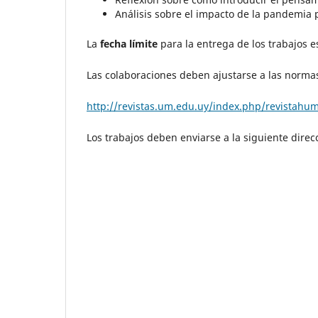
Análisis sobre el impacto de la pandemia
La
fecha límite
para la entrega de los trabajos e
Las colaboraciones deben ajustarse a las normas 
http://revistas.um.edu.uy/index.php/revistah
Los trabajos deben enviarse a la siguiente direc