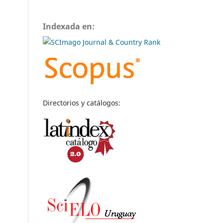
Indexada en:
Directorios y catálogos: