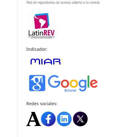
Indicador:
Redes sociales: