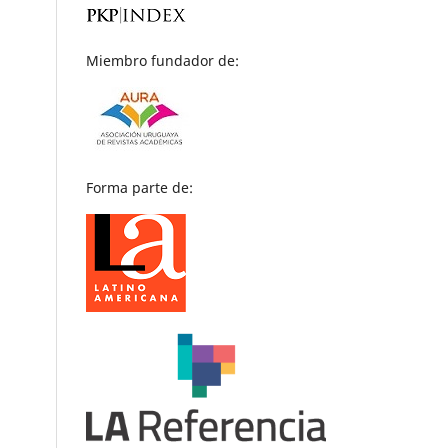
Miembro fundador de:
Forma parte de: