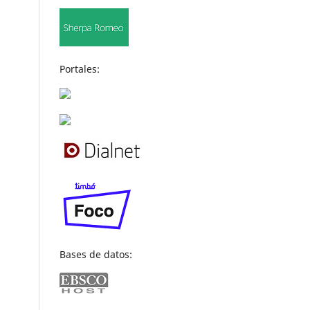
Portales:
Bases de datos: