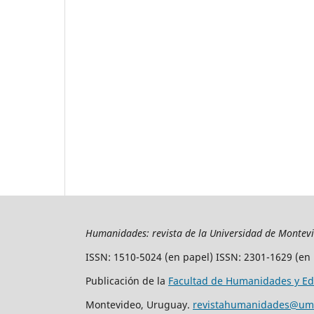
Humanidades: revista de la Universidad de Montev
ISSN: 1510-5024 (en papel) ISSN: 2301-1629 (en 
Publicación de la
Facultad de Humanidades y Ed
Montevideo, Uruguay.
revistahumanidades@um