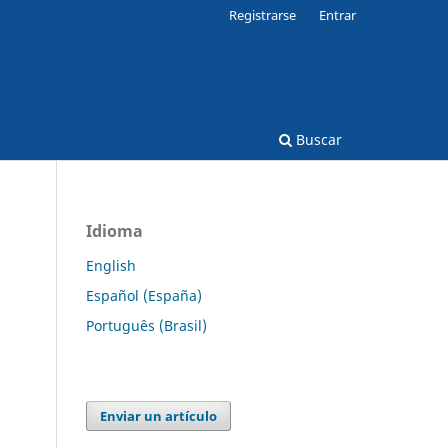
Registrarse
Entrar
Buscar
Idioma
English
Español (España)
Português (Brasil)
Enviar un artículo