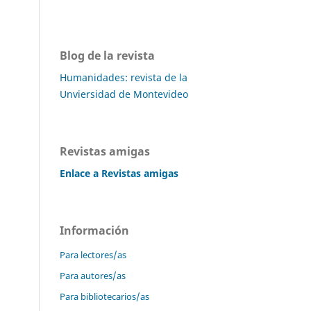
Blog de la revista
Humanidades: revista de la
Unviersidad de Montevideo
Revistas amigas
Enlace a Revistas amigas
Información
Para lectores/as
Para autores/as
Para bibliotecarios/as