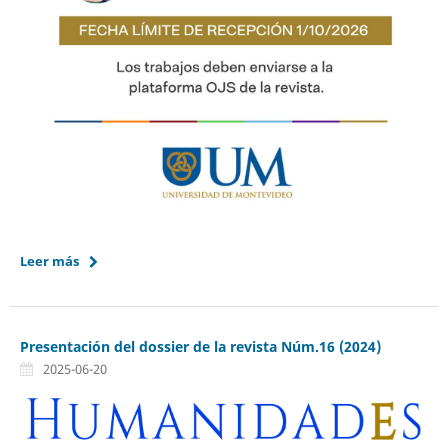
Leer más
Presentación del dossier de la revista Núm.16 (2024)
2025-06-20