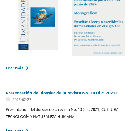
Leer más
Presentación del dossier de la revista No. 10 (dic. 2021)
2023-02-27
Presentación del dossier de la revista No. 10 (dic. 2021) CULTURA,
TECNOLOGÍA Y NATURALEZA HUMANA
Leer más