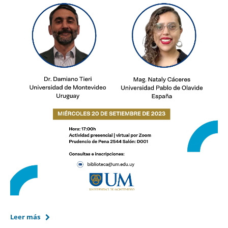
Leer más