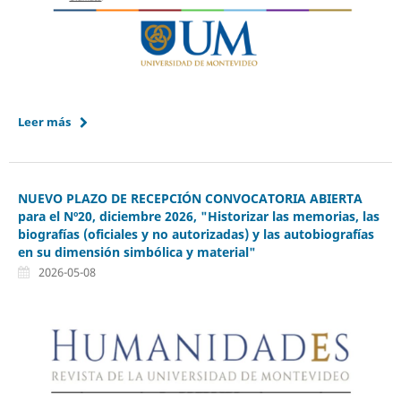
Leer más
NUEVO PLAZO DE RECEPCIÓN CONVOCATORIA ABIERTA
para el Nº20, diciembre 2026, "Historizar las memorias, las
biografías (oficiales y no autorizadas) y las autobiografías
en su dimensión simbólica y material"
2026-05-08