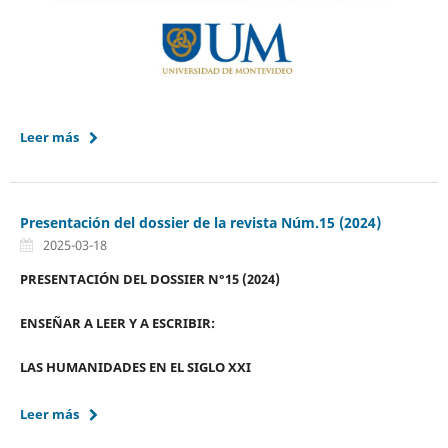
Leer más
Presentación del dossier de la revista Núm.15 (2024)
2025-03-18
PRESENTACIÓN DEL DOSSIER N°15 (2024)
ENSEÑAR A LEER Y A ESCRIBIR:
LAS HUMANIDADES EN EL SIGLO XXI
Leer más