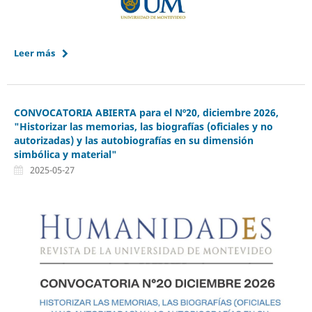
Leer más
CONVOCATORIA ABIERTA para el Nº20, diciembre 2026,
"Historizar las memorias, las biografías (oficiales y no
autorizadas) y las autobiografías en su dimensión
simbólica y material"
2025-05-27