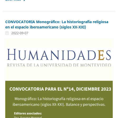
CONVOCATORIA Monográfico: La historiografía religiosa
en el espacio iberoamericano (siglos XX-XXI)
2022-09-07