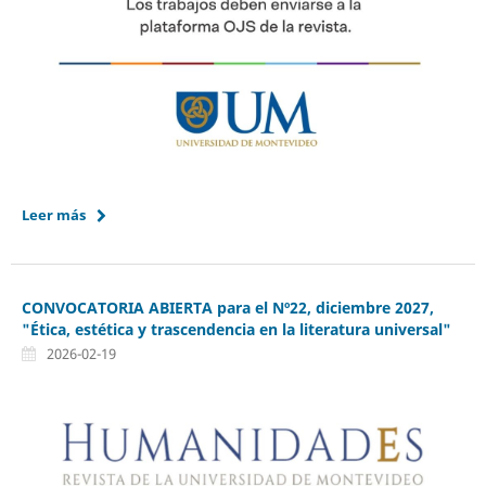
Leer más
CONVOCATORIA ABIERTA para el Nº22, diciembre 2027,
"Ética, estética y trascendencia en la literatura universal"
2026-02-19