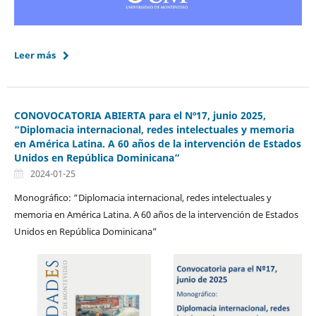
Leer más
CONOVOCATORIA ABIERTA para el Nº17, junio 2025,
“Diplomacia internacional, redes intelectuales y memoria
en América Latina. A 60 años de la intervención de Estados
Unidos en República Dominicana”
2024-01-25
Monográfico: “Diplomacia internacional, redes intelectuales y
memoria en América Latina. A 60 años de la intervención de Estados
Unidos en República Dominicana”