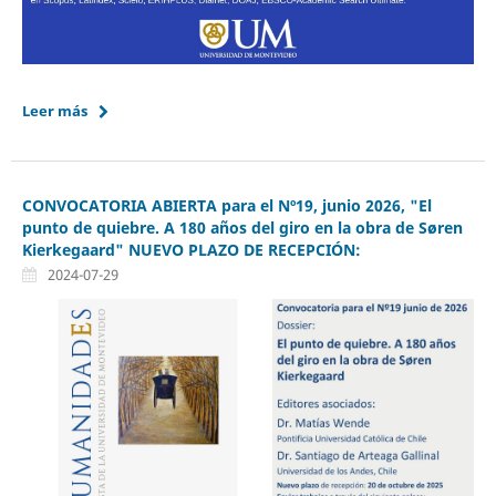
Leer más
CONVOCATORIA ABIERTA para el Nº19, junio 2026, "El
punto de quiebre. A 180 años del giro en la obra de Søren
Kierkegaard" NUEVO PLAZO DE RECEPCIÓN:
2024-07-29