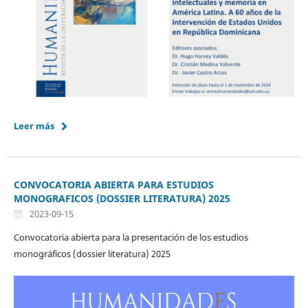
Leer más
CONVOCATORIA ABIERTA PARA ESTUDIOS
MONOGRAFICOS (DOSSIER LITERATURA) 2025
2023-09-15
Convocatoria abierta para la presentación de los estudios
monográficos (dossier literatura) 2025