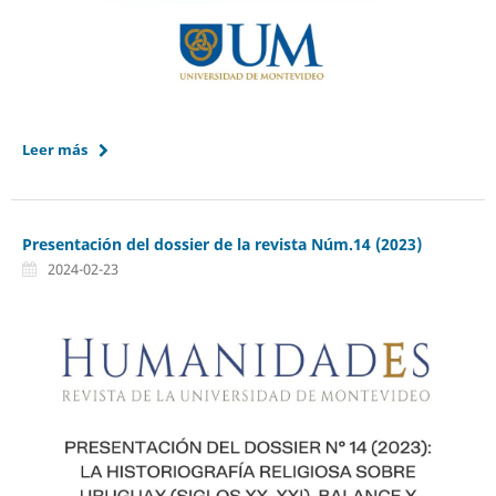
Leer más
Presentación del dossier de la revista Núm.14 (2023)
2024-02-23