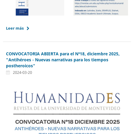
Leer más
CONVOCATORIA ABIERTA para el Nº18, diciembre 2025,
"Antihéroes - Nuevas narrativas para los tiempos
postheroicos"
2024-03-20