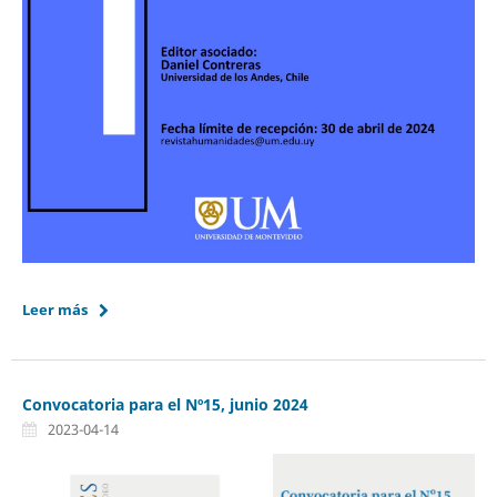
Leer más
Convocatoria para el Nº15, junio 2024
2023-04-14