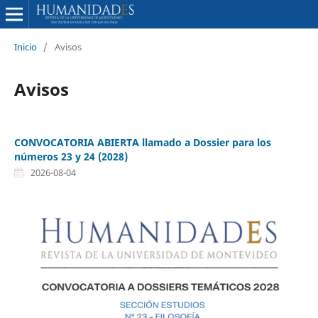
Inicio
/
Avisos
Avisos
CONVOCATORIA ABIERTA llamado a Dossier para los
números 23 y 24 (2028)
2026-08-04