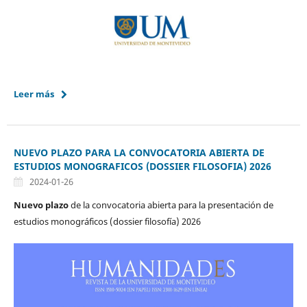
Leer más
NUEVO PLAZO PARA LA CONVOCATORIA ABIERTA DE
ESTUDIOS MONOGRAFICOS (DOSSIER FILOSOFIA) 2026
2024-01-26
Nuevo plazo
de la convocatoria abierta para la presentación de
estudios monográficos (dossier filosofía) 2026