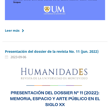
Leer más
Presentación del dossier de la revista No. 11 (jun. 2022)
2023-09-06