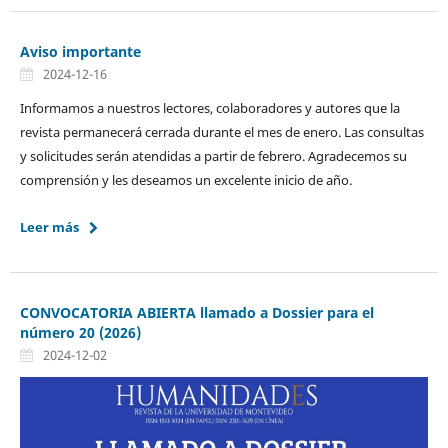
Aviso importante
2024-12-16
Informamos a nuestros lectores, colaboradores y autores que la
revista permanecerá cerrada durante el mes de enero. Las consultas
y solicitudes serán atendidas a partir de febrero. Agradecemos su
comprensión y les deseamos un excelente inicio de año.
Leer más
CONVOCATORIA ABIERTA llamado a Dossier para el
número 20 (2026)
2024-12-02