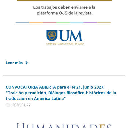
Leer más
CONVOCATORIA ABIERTA para el Nº21, junio 2027,
"Traición y tradición. Diálogos filosófico-históricos de la
traducción en América Latina"
2026-01-27