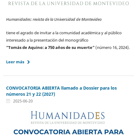
Humanidades: revista de la Universidad de Montevideo
tiene el agrado de invitar a la comunidad académica y al público
interesado a la presentación del monográfico
“Tomás de Aquino: a 750 años de su muerte”
(número 16, 2024).
Leer más
CONVOCATORIA ABIERTA llamado a Dossier para los
números 21 y 22 (2027)
2025-06-20