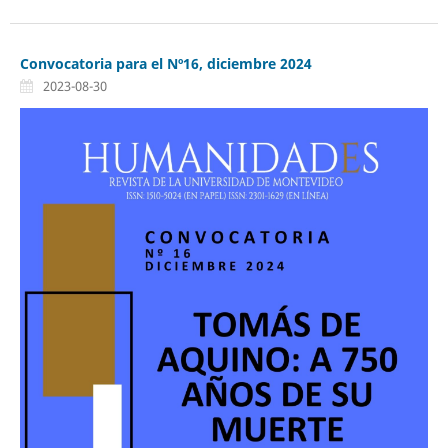
Convocatoria para el Nº16, diciembre 2024
2023-08-30