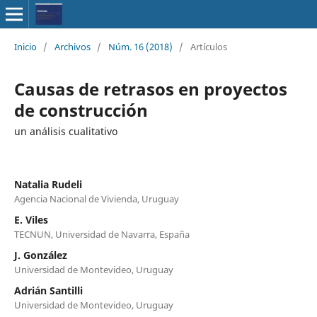
Inicio
/
Archivos
/
Núm. 16 (2018)
/
Artículos
Causas de retrasos en proyectos
de construcción
un análisis cualitativo
Natalia Rudeli
Agencia Nacional de Vivienda, Uruguay
E. Viles
TECNUN, Universidad de Navarra, España
J. González
Universidad de Montevideo, Uruguay
Adrián Santilli
Universidad de Montevideo, Uruguay