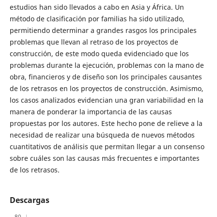
estudios han sido llevados a cabo en Asia y África. Un
método de clasificación por familias ha sido utilizado,
permitiendo determinar a grandes rasgos los principales
problemas que llevan al retraso de los proyectos de
construcción, de este modo queda evidenciado que los
problemas durante la ejecución, problemas con la mano de
obra, financieros y de diseño son los principales causantes
de los retrasos en los proyectos de construcción. Asimismo,
los casos analizados evidencian una gran variabilidad en la
manera de ponderar la importancia de las causas
propuestas por los autores. Este hecho pone de relieve a la
necesidad de realizar una búsqueda de nuevos métodos
cuantitativos de análisis que permitan llegar a un consenso
sobre cuáles son las causas más frecuentes e importantes
de los retrasos.
Descargas