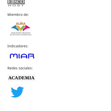
Miembro de:
Indicadores:
Redes sociales: