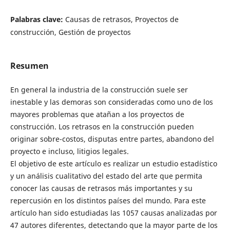
Palabras clave:
Causas de retrasos, Proyectos de
construcción, Gestión de proyectos
Resumen
En general la industria de la construcción suele ser
inestable y las demoras son consideradas como uno de los
mayores problemas que atañan a los proyectos de
construcción. Los retrasos en la construcción pueden
originar sobre-costos, disputas entre partes, abandono del
proyecto e incluso, litigios legales.
El objetivo de este artículo es realizar un estudio estadístico
y un análisis cualitativo del estado del arte que permita
conocer las causas de retrasos más importantes y su
repercusión en los distintos países del mundo. Para este
artículo han sido estudiadas las 1057 causas analizadas por
47 autores diferentes, detectando que la mayor parte de los