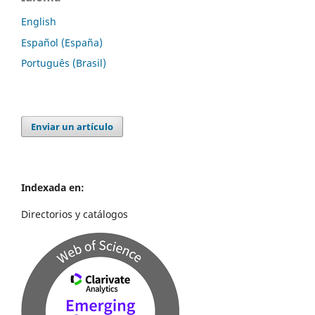
English
Español (España)
Português (Brasil)
Enviar un artículo
Indexada en:
Directorios y catálogos