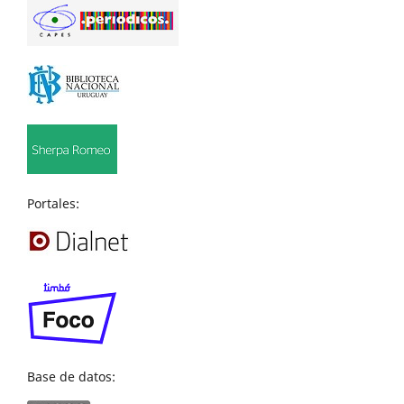
Portales:
Base de datos: