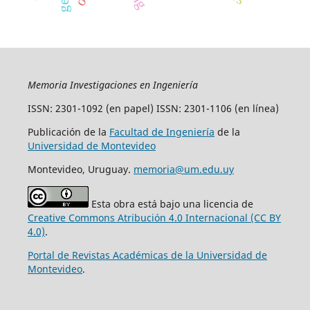
Memoria Investigaciones en Ingeniería
ISSN: 2301-1092 (en papel) ISSN: 2301-1106 (en línea)
Publicación de la
Facultad de Ingeniería
de la
Universidad de Montevideo
Montevideo, Uruguay.
memoria@um.edu.uy
Esta obra está bajo una licencia de
Creative Commons Atribución 4.0 Internacional (CC BY
4.0)
.
Portal de Revistas Académicas de la Universidad de
Montevideo
.