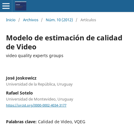
Inicio
/
Archivos
/
Núm. 10 (2012)
/
Artículos
Modelo de estimación de calidad
de Video
video quality experts groups
José Joskowicz
Universidad de la República, Uruguay
Rafael Sotelo
Universidad de Montevideo, Uruguay
https://orcid.org/0000-0002-4034-3177
Palabras clave:
Calidad de Video, VQEG