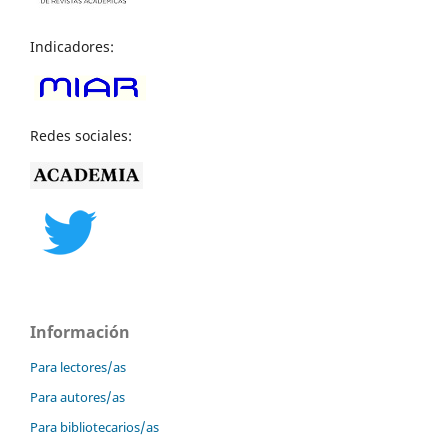
Indicadores:
Redes sociales:
Información
Para lectores/as
Para autores/as
Para bibliotecarios/as