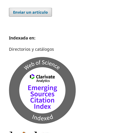
Enviar un artículo
Indexada en:
Directorios y catálogos