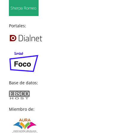
Portales:
Base de datos:
Miembro de: