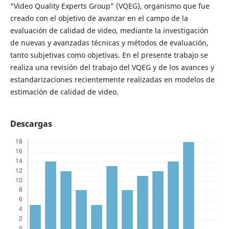
“Video Quality Experts Group” (VQEG), organismo que fue
creado con el objetivo de avanzar en el campo de la
evaluación de calidad de video, mediante la investigación
de nuevas y avanzadas técnicas y métodos de evaluación,
tanto subjetivas como objetivas. En el presente trabajo se
realiza una revisión del trabajo del VQEG y de los avances y
estandarizaciones recientemente realizadas en modelos de
estimación de calidad de video.
Descargas