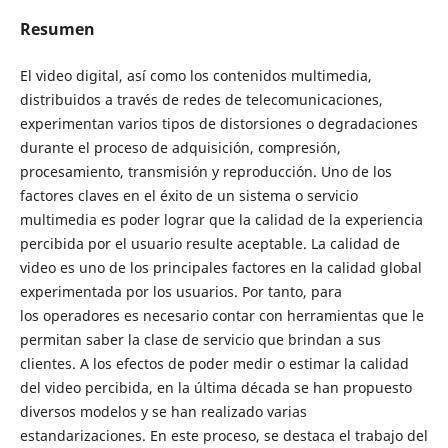
Resumen
El video digital, así como los contenidos multimedia,
distribuidos a través de redes de telecomunicaciones,
experimentan varios tipos de distorsiones o degradaciones
durante el proceso de adquisición, compresión,
procesamiento, transmisión y reproducción. Uno de los
factores claves en el éxito de un sistema o servicio
multimedia es poder lograr que la calidad de la experiencia
percibida por el usuario resulte aceptable. La calidad de
video es uno de los principales factores en la calidad global
experimentada por los usuarios. Por tanto, para
los operadores es necesario contar con herramientas que le
permitan saber la clase de servicio que brindan a sus
clientes. A los efectos de poder medir o estimar la calidad
del video percibida, en la última década se han propuesto
diversos modelos y se han realizado varias
estandarizaciones. En este proceso, se destaca el trabajo del