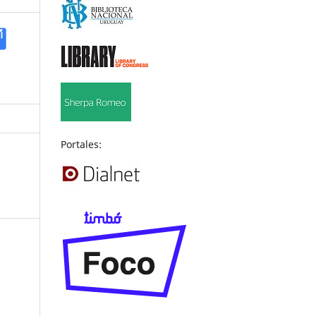
Portales: