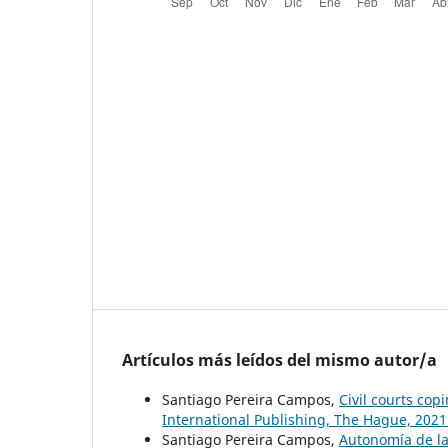
Artículos más leídos del mismo autor/a
Santiago Pereira Campos,
Civil courts cop
International Publishing, The Hague, 202
Santiago Pereira Campos,
Autonomía de la 