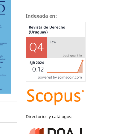
Indexada en:
Directorios y catálogos: