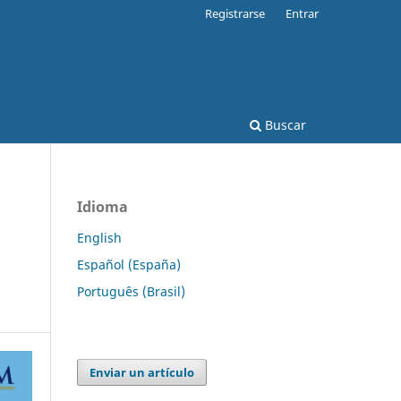
Registrarse
Entrar
Buscar
Idioma
English
Español (España)
Português (Brasil)
Enviar un artículo