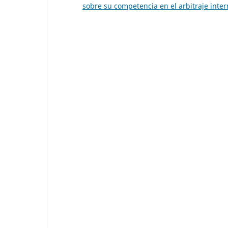
sobre su competencia en el arbitraje int