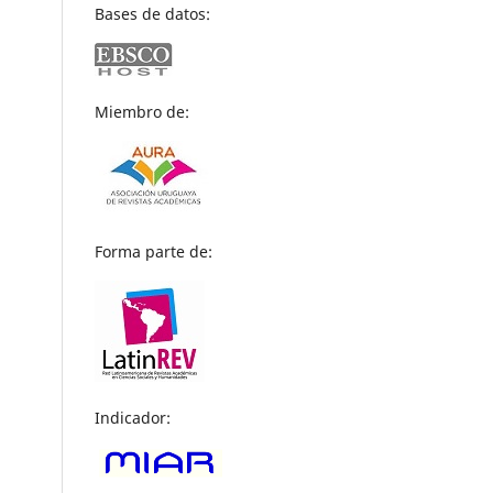
Bases de datos:
Miembro de:
Forma parte de:
Indicador: