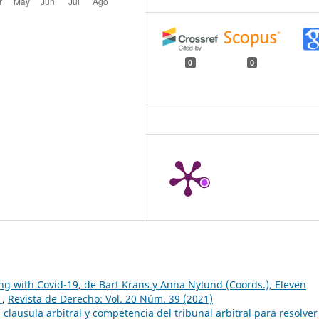
0
0
ing with Covid-19, de Bart Krans y Anna Nylund (Coords.), Eleven
1
,
Revista de Derecho: Vol. 20 Núm. 39 (2021)
clausula arbitral y competencia del tribunal arbitral para resolver