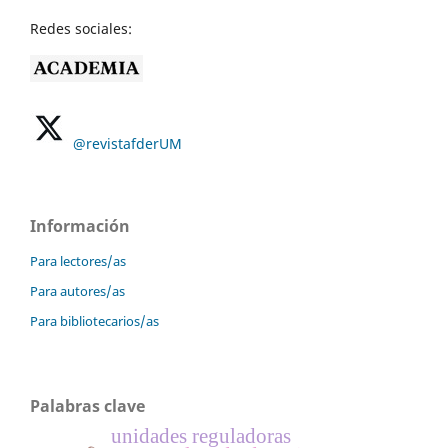
Redes sociales:
@revistafderUM
Información
Para lectores/as
Para autores/as
Para bibliotecarios/as
Palabras clave
unidades reguladoras