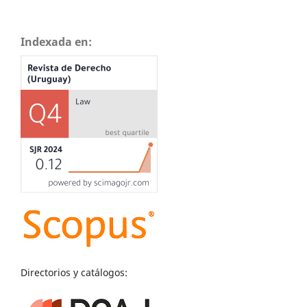
Indexada en:
Directorios y catálogos: