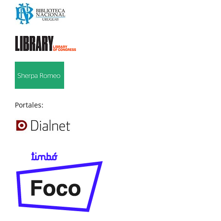
Portales: