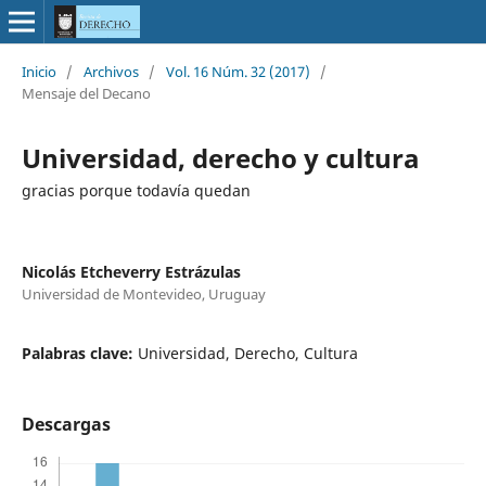
Inicio
/
Archivos
/
Vol. 16 Núm. 32 (2017)
/
Mensaje del Decano
Universidad, derecho y cultura
gracias porque todavía quedan
Nicolás Etcheverry Estrázulas
Universidad de Montevideo, Uruguay
Palabras clave:
Universidad, Derecho, Cultura
Descargas