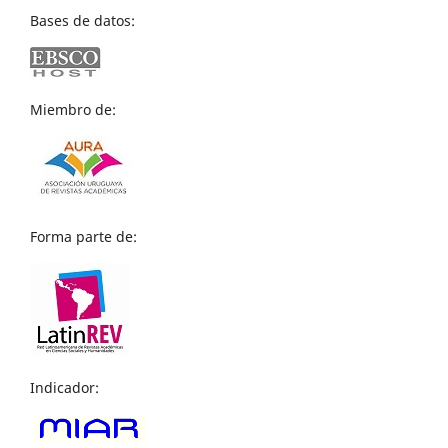
Bases de datos:
Miembro de:
Forma parte de:
Indicador: