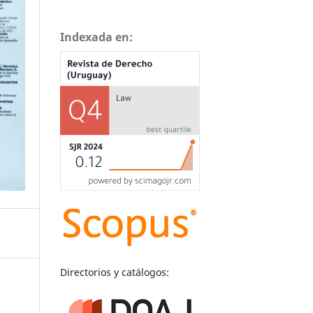
Indexada en:
Directorios y catálogos: