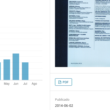
PDF
Publicado
2014-06-02