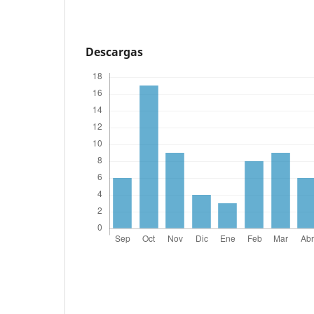
Descargas