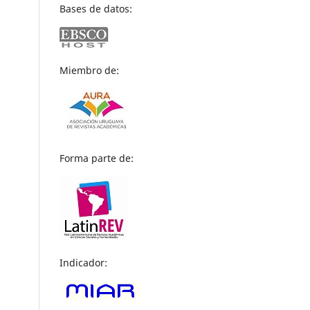
Bases de datos:
Miembro de:
Forma parte de:
Indicador: