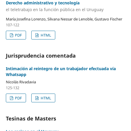
Derecho administrativo y tecnología
el teletrabajo en la función pública en el Uruguay
María Josefina Lorenzo, Silvana Nessar de Lenoble, Gustavo Fischer
107-122
PDF
HTML
Jurisprudencia comentada
Intimación al reintegro de un trabajador efectuada vía
Whatsapp
Nicolás Rivadavia
125-132
PDF
HTML
Tesinas de Masters