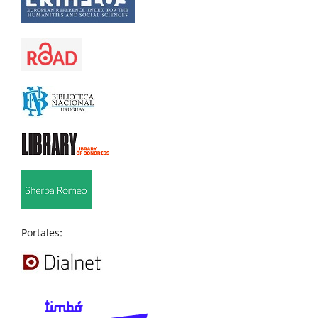
Portales: