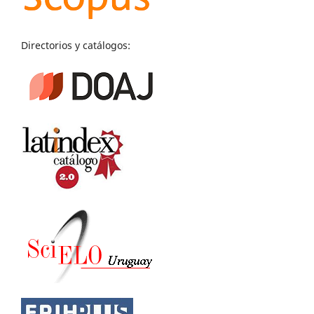
Directorios y catálogos: