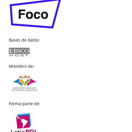
Bases de datos:
Miembro de:
Forma parte de: