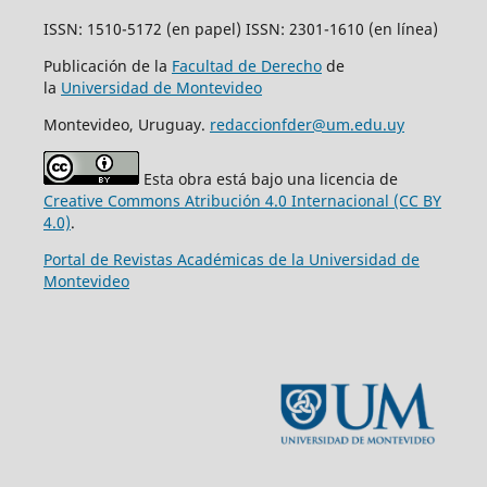
ISSN: 1510-5172 (en papel) ISSN: 2301-1610 (en línea)
Publicación de la
Facultad de Derecho
de
la
Universidad de Montevideo
Montevideo, Uruguay.
redaccionfder@um.edu.uy
Esta obra está bajo una licencia de
Creative Commons Atribución 4.0 Internacional (CC BY
4.0)
.
Portal de Revistas Académicas de la Universidad de
Montevideo