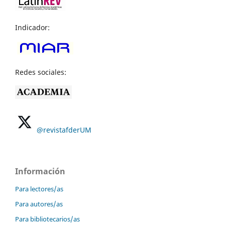
Indicador:
Redes sociales:
@revistafderUM
Información
Para lectores/as
Para autores/as
Para bibliotecarios/as