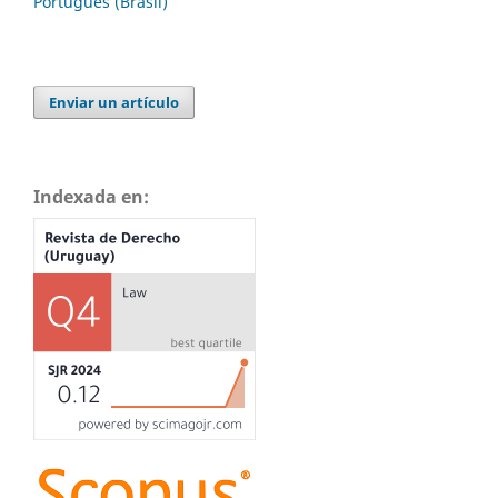
Português (Brasil)
Enviar un artículo
Indexada en: