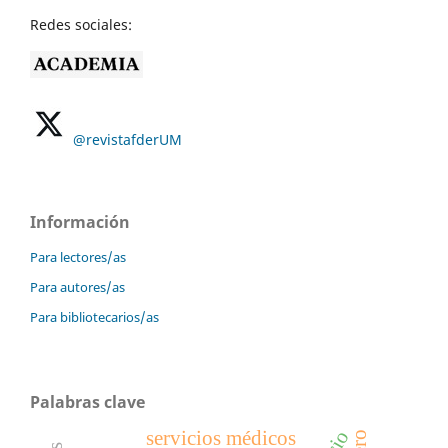
Redes sociales:
@revistafderUM
Información
Para lectores/as
Para autores/as
Para bibliotecarios/as
Palabras clave
servicios médicos