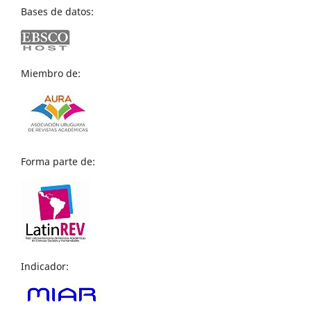
Bases de datos:
Miembro de:
Forma parte de:
Indicador: