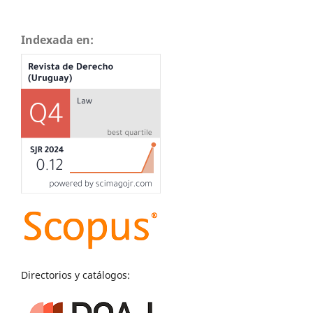
Indexada en:
Directorios y catálogos: