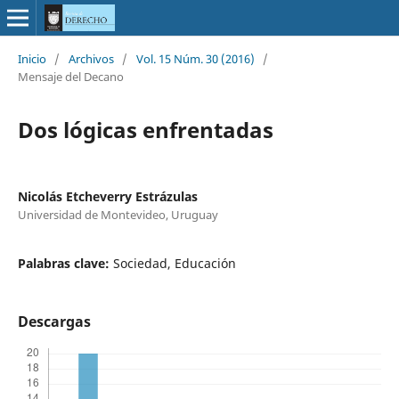
Inicio
/
Archivos
/
Vol. 15 Núm. 30 (2016)
/
Mensaje del Decano
Dos lógicas enfrentadas
Nicolás Etcheverry Estrázulas
Universidad de Montevideo, Uruguay
Palabras clave:
Sociedad, Educación
Descargas