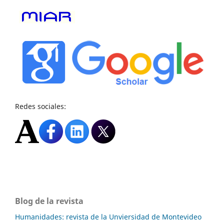
Redes sociales:
Blog de la revista
Humanidades: revista de la Unviersidad de Montevideo