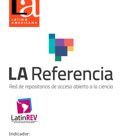
Indicador: