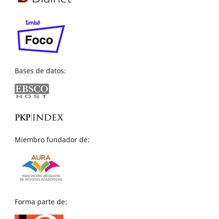
Bases de datos:
Miembro fundador de:
Forma parte de: