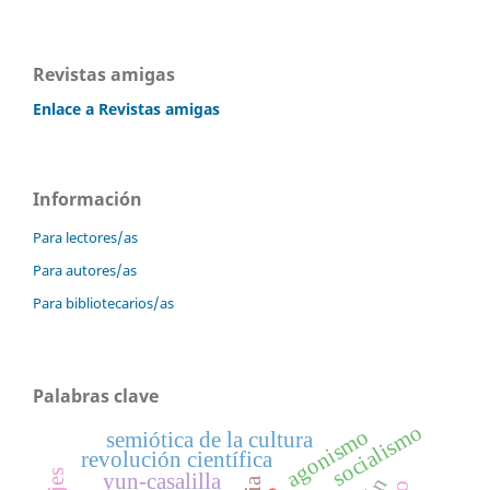
Revistas amigas
Enlace a Revistas amigas
Información
Para lectores/as
Para autores/as
Para bibliotecarios/as
Palabras clave
socialismo
agonismo
semiótica de la cultura
revolución científica
yun-casalilla