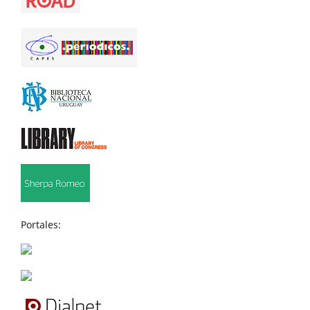
Portales: