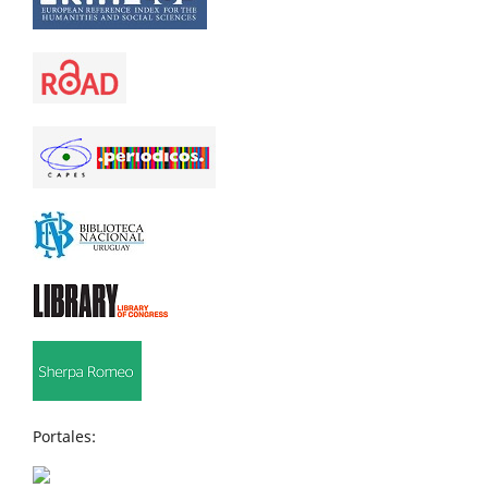
Portales: