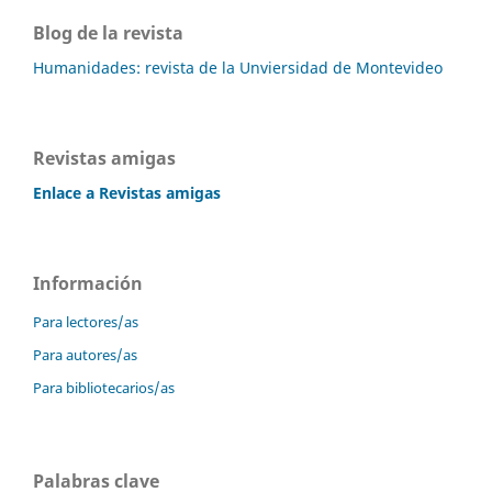
Blog de la revista
Humanidades: revista de la Unviersidad de Montevideo
Revistas amigas
Enlace a Revistas amigas
Información
Para lectores/as
Para autores/as
Para bibliotecarios/as
Palabras clave