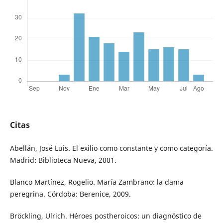
Citas
Abellán, José Luis. El exilio como constante y como categoría.
Madrid: Biblioteca Nueva, 2001.
Blanco Martínez, Rogelio. María Zambrano: la dama
peregrina. Córdoba: Berenice, 2009.
Bröckling, Ulrich. Héroes postheroicos: un diagnóstico de