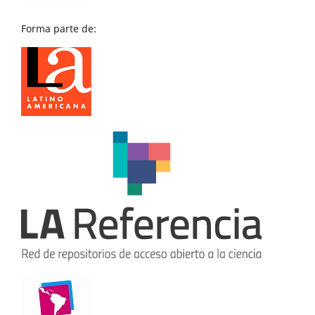
Forma parte de: