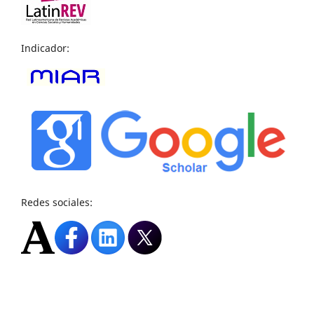
Indicador:
Redes sociales: