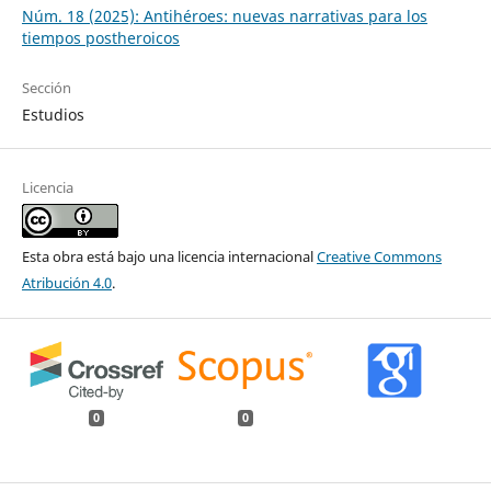
Núm. 18 (2025): Antihéroes: nuevas narrativas para los
tiempos postheroicos
Sección
Estudios
Licencia
Esta obra está bajo una licencia internacional
Creative Commons
Atribución 4.0
.
0
0