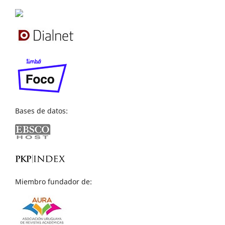
Bases de datos:
Miembro fundador de: