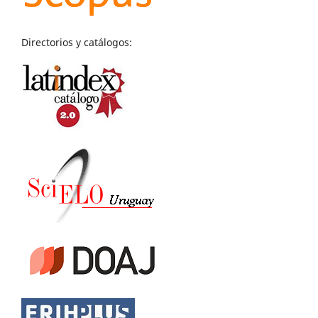
Directorios y catálogos: