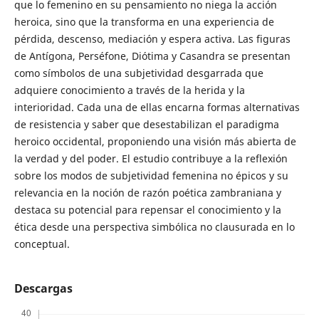
que lo femenino en su pensamiento no niega la acción
heroica, sino que la transforma en una experiencia de
pérdida, descenso, mediación y espera activa. Las figuras
de Antígona, Perséfone, Diótima y Casandra se presentan
como símbolos de una subjetividad desgarrada que
adquiere conocimiento a través de la herida y la
interioridad. Cada una de ellas encarna formas alternativas
de resistencia y saber que desestabilizan el paradigma
heroico occidental, proponiendo una visión más abierta de
la verdad y del poder. El estudio contribuye a la reflexión
sobre los modos de subjetividad femenina no épicos y su
relevancia en la noción de razón poética zambraniana y
destaca su potencial para repensar el conocimiento y la
ética desde una perspectiva simbólica no clausurada en lo
conceptual.
Descargas