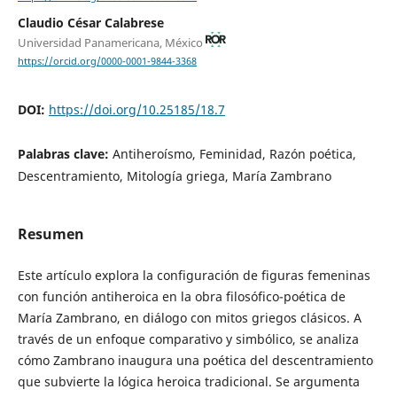
Claudio César Calabrese
Universidad Panamericana, México
https://orcid.org/0000-0001-9844-3368
DOI:
https://doi.org/10.25185/18.7
Palabras clave:
Antiheroísmo, Feminidad, Razón poética,
Descentramiento, Mitología griega, María Zambrano
Resumen
Este artículo explora la configuración de figuras femeninas
con función antiheroica en la obra filosófico-poética de
María Zambrano, en diálogo con mitos griegos clásicos. A
través de un enfoque comparativo y simbólico, se analiza
cómo Zambrano inaugura una poética del descentramiento
que subvierte la lógica heroica tradicional. Se argumenta