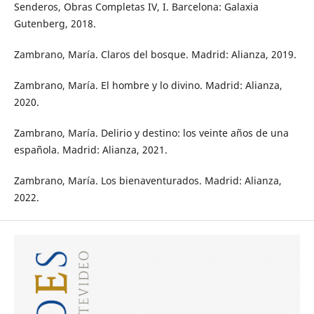
Senderos, Obras Completas IV, I. Barcelona: Galaxia
Gutenberg, 2018.
Zambrano, María. Claros del bosque. Madrid: Alianza, 2019.
Zambrano, María. El hombre y lo divino. Madrid: Alianza,
2020.
Zambrano, María. Delirio y destino: los veinte años de una
española. Madrid: Alianza, 2021.
Zambrano, María. Los bienaventurados. Madrid: Alianza,
2022.