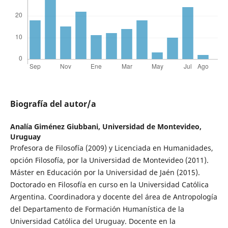
Biografía del autor/a
Analía Giménez Giubbani,
Universidad de Montevideo,
Uruguay
Profesora de Filosofía (2009) y Licenciada en Humanidades,
opción Filosofía, por la Universidad de Montevideo (2011).
Máster en Educación por la Universidad de Jaén (2015).
Doctorado en Filosofía en curso en la Universidad Católica
Argentina. Coordinadora y docente del área de Antropología
del Departamento de Formación Humanística de la
Universidad Católica del Uruguay. Docente en la