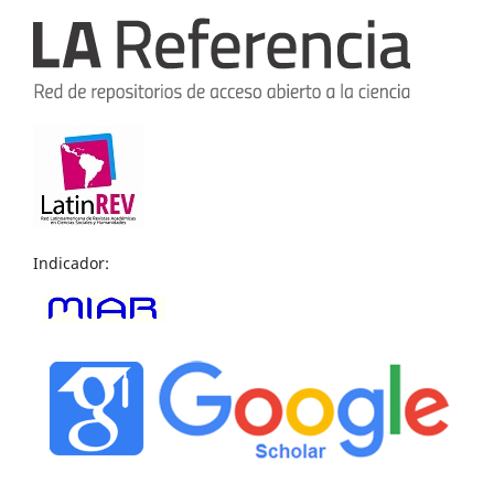
Indicador: