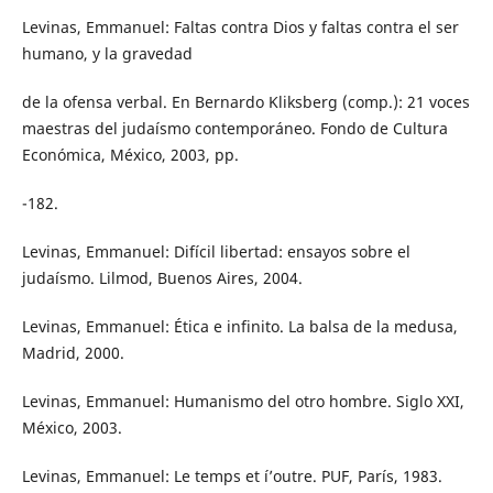
Levinas, Emmanuel: Faltas contra Dios y faltas contra el ser
humano, y la gravedad
de la ofensa verbal. En Bernardo Kliksberg (comp.): 21 voces
maestras del judaísmo contemporáneo. Fondo de Cultura
Económica, México, 2003, pp.
-182.
Levinas, Emmanuel: Difícil libertad: ensayos sobre el
judaísmo. Lilmod, Buenos Aires, 2004.
Levinas, Emmanuel: Ética e infinito. La balsa de la medusa,
Madrid, 2000.
Levinas, Emmanuel: Humanismo del otro hombre. Siglo XXI,
México, 2003.
Levinas, Emmanuel: Le temps et í’outre. PUF, París, 1983.