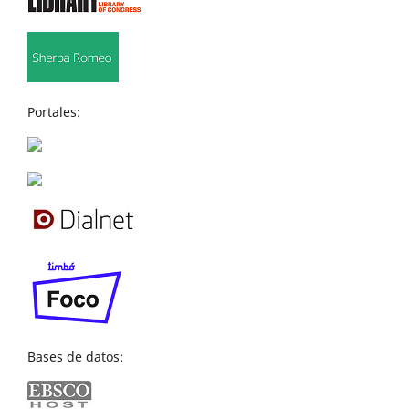
Portales:
Bases de datos: