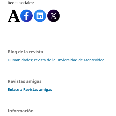
Redes sociales:
Blog de la revista
Humanidades: revista de la Unviersidad de Montevideo
Revistas amigas
Enlace a Revistas amigas
Información