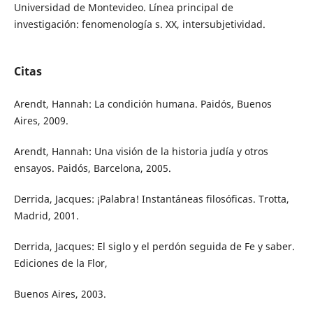
Universidad de Montevideo. Línea principal de
investigación: fenomenología s. XX, intersubjetividad.
Citas
Arendt, Hannah: La condición humana. Paidós, Buenos
Aires, 2009.
Arendt, Hannah: Una visión de la historia judía y otros
ensayos. Paidós, Barcelona, 2005.
Derrida, Jacques: ¡Palabra! Instantáneas filosóficas. Trotta,
Madrid, 2001.
Derrida, Jacques: El siglo y el perdón seguida de Fe y saber.
Ediciones de la Flor,
Buenos Aires, 2003.