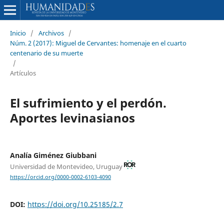
Inicio
/
Archivos
/
Núm. 2 (2017): Miguel de Cervantes: homenaje en el cuarto
centenario de su muerte
/
Artículos
El sufrimiento y el perdón.
Aportes levinasianos
Analía Giménez Giubbani
Universidad de Montevideo, Uruguay
https://orcid.org/0000-0002-6103-4090
DOI:
https://doi.org/10.25185/2.7