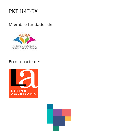
Miembro fundador de:
Forma parte de: