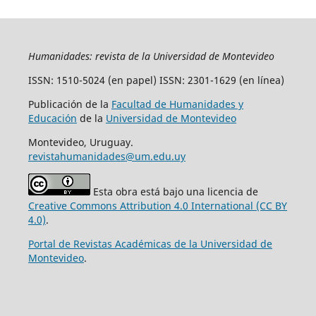
Humanidades: revista de la Universidad de Montevideo
ISSN: 1510-5024 (en papel) ISSN: 2301-1629 (en línea)
Publicación de la
Facultad de Humanidades y
Educación
de la
Universidad de Montevideo
Montevideo, Uruguay.
revistahumanidades@um.edu.uy
Esta obra está bajo una licencia de
Creative Commons Attribution 4.0 International (CC BY
4.0)
.
Portal de Revistas Académicas de la Universidad de
Montevideo
.