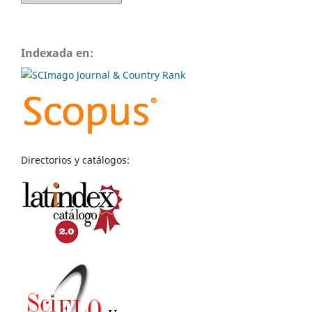
Indexada en:
Directorios y catálogos: