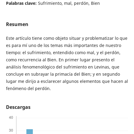
Palabras clave:
Sufrimiento, mal, perdón, Bien
Resumen
Este artículo tiene como objeto situar y problematizar lo que
es para mí uno de los temas más importantes de nuestro
tiempo: el sufrimiento, entendido como mal, y el perdón,
como recurrencia al Bien. En primer lugar presento el
análisis fenomenológico del sufrimiento en Levinas, que
concluye en subrayar la primacía del Bien; y en segundo
lugar me dirijo a esclarecer algunos elementos que hacen al
fenómeno del perdón.
Descargas