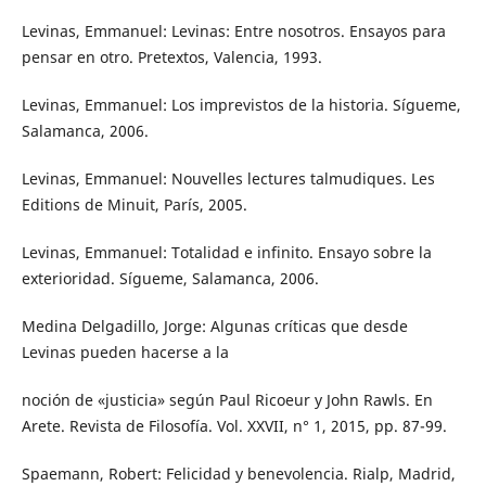
Levinas, Emmanuel: Levinas: Entre nosotros. Ensayos para
pensar en otro. Pretextos, Valencia, 1993.
Levinas, Emmanuel: Los imprevistos de la historia. Sígueme,
Salamanca, 2006.
Levinas, Emmanuel: Nouvelles lectures talmudiques. Les
Editions de Minuit, París, 2005.
Levinas, Emmanuel: Totalidad e infinito. Ensayo sobre la
exterioridad. Sígueme, Salamanca, 2006.
Medina Delgadillo, Jorge: Algunas críticas que desde
Levinas pueden hacerse a la
noción de «justicia» según Paul Ricoeur y John Rawls. En
Arete. Revista de Filosofía. Vol. XXVII, n° 1, 2015, pp. 87-99.
Spaemann, Robert: Felicidad y benevolencia. Rialp, Madrid,