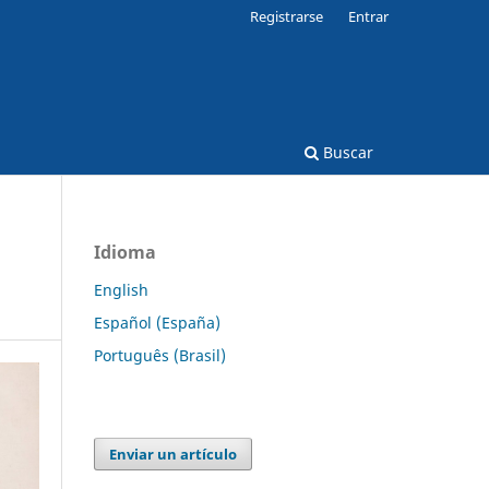
Registrarse
Entrar
Buscar
Idioma
English
Español (España)
Português (Brasil)
Enviar un artículo