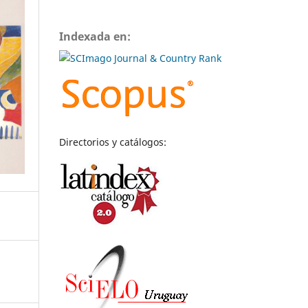
Indexada en:
Directorios y catálogos: