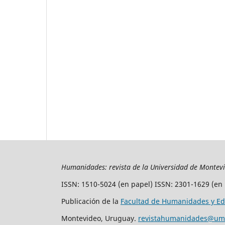
Humanidades: revista de la Universidad de Montev
ISSN: 1510-5024 (en papel) ISSN: 2301-1629 (en 
Publicación de la
Facultad de Humanidades y Ed
Montevideo, Uruguay.
revistahumanidades@um