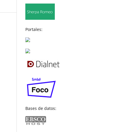
Portales:
Bases de datos: