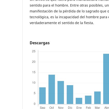
sentido para el hombre. Entre otras posibles, u
manifestación de la pérdida de lo sagrado que o
tecnológica, es la incapacidad del hombre para
verdaderamente el sentido de la fiesta.
Descargas