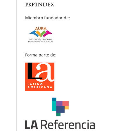
Miembro fundador de:
Forma parte de: