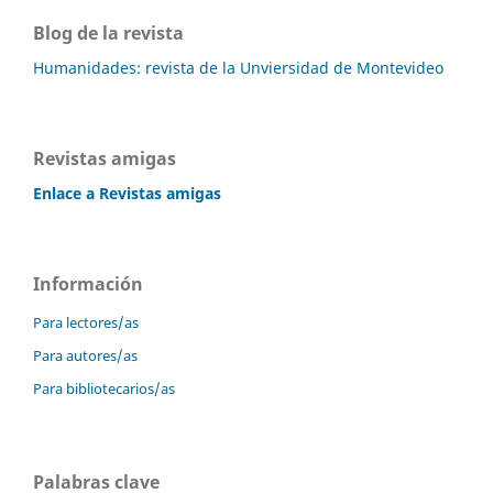
Blog de la revista
Humanidades: revista de la Unviersidad de Montevideo
Revistas amigas
Enlace a Revistas amigas
Información
Para lectores/as
Para autores/as
Para bibliotecarios/as
Palabras clave