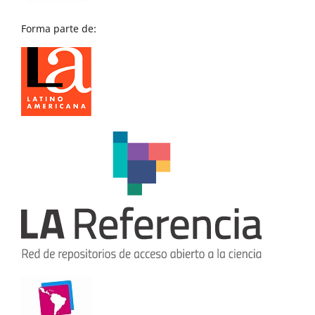
Forma parte de: