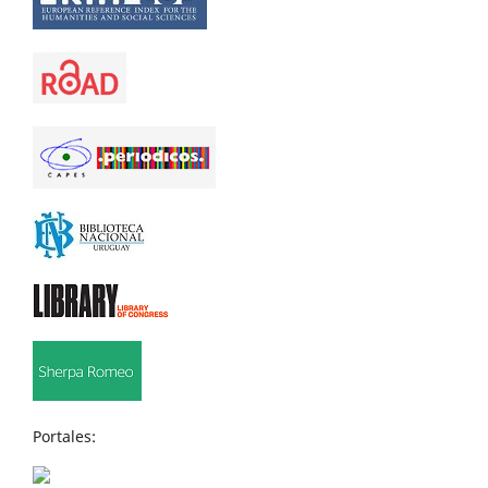
Portales: