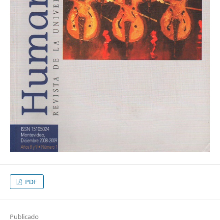
PDF
Publicado