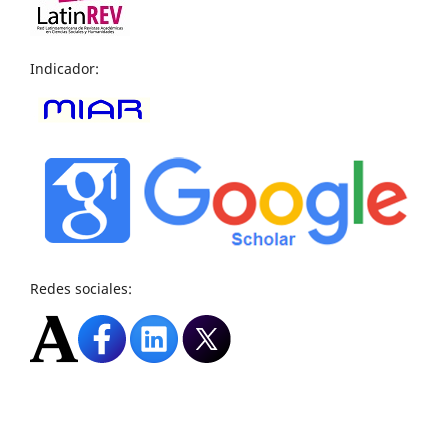
Indicador:
Redes sociales: