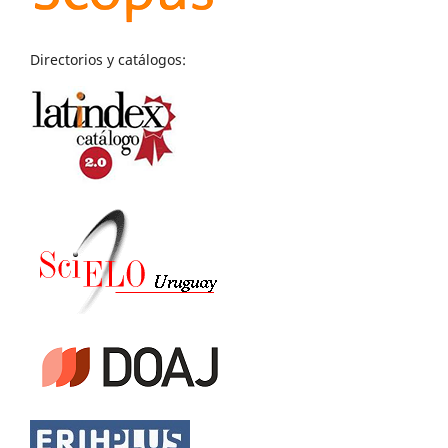
Directorios y catálogos: