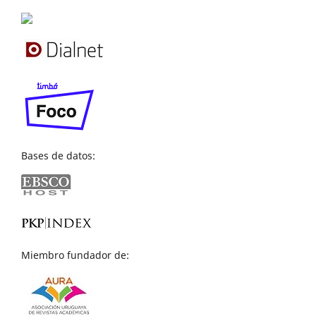
Bases de datos:
Miembro fundador de: