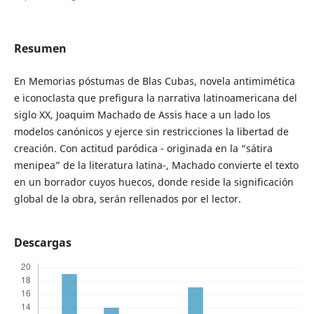
Resumen
En Memorias póstumas de Blas Cubas, novela antimimética
e iconoclasta que prefigura la narrativa latinoamericana del
siglo XX, Joaquim Machado de Assis hace a un lado los
modelos canónicos y ejerce sin restricciones la libertad de
creación. Con actitud paródica - originada en la “sátira
menipea” de la literatura latina-, Machado convierte el texto
en un borrador cuyos huecos, donde reside la significación
global de la obra, serán rellenados por el lector.
Descargas