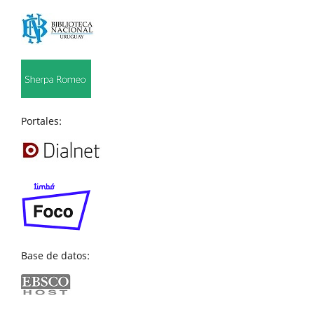
Portales:
Base de datos: