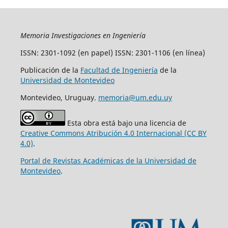
Memoria Investigaciones en Ingeniería
ISSN: 2301-1092 (en papel) ISSN: 2301-1106 (en línea)
Publicación de la
Facultad de Ingeniería
de la
Universidad de Montevideo
Montevideo, Uruguay.
memoria@um.edu.uy
Esta obra está bajo una licencia de
Creative Commons Atribución 4.0 Internacional (CC BY
4.0)
.
Portal de Revistas Académicas de la Universidad de
Montevideo
.