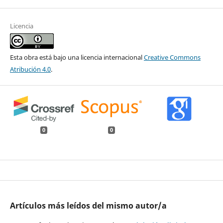
Licencia
Esta obra está bajo una licencia internacional
Creative Commons
Atribución 4.0
.
0
0
Artículos más leídos del mismo autor/a