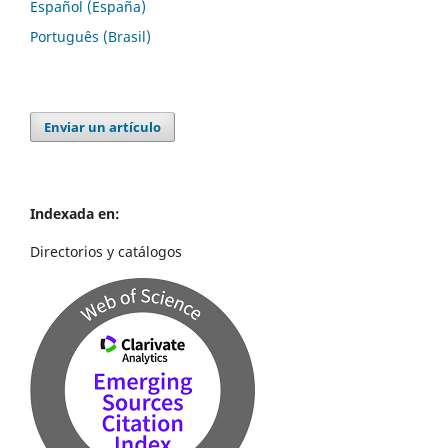
Español (España)
Português (Brasil)
Enviar un artículo
Indexada en:
Directorios y catálogos