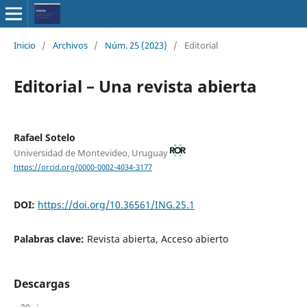
Inicio
/
Archivos
/
Núm. 25 (2023)
/
Editorial
Editorial – Una revista abierta
Rafael Sotelo
Universidad de Montevideo, Uruguay
https://orcid.org/0000-0002-4034-3177
DOI:
https://doi.org/10.36561/ING.25.1
Palabras clave:
Revista abierta, Acceso abierto
Descargas