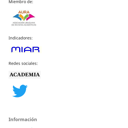
Miembro de:
Indicadores:
Redes sociales:
Información