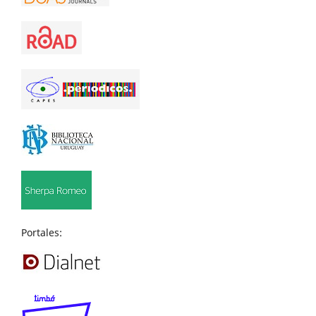
Portales: