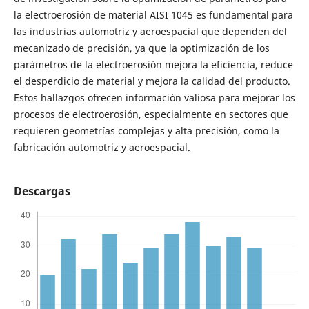
la electroerosión de material AISI 1045 es fundamental para
las industrias automotriz y aeroespacial que dependen del
mecanizado de precisión, ya que la optimización de los
parámetros de la electroerosión mejora la eficiencia, reduce
el desperdicio de material y mejora la calidad del producto.
Estos hallazgos ofrecen información valiosa para mejorar los
procesos de electroerosión, especialmente en sectores que
requieren geometrías complejas y alta precisión, como la
fabricación automotriz y aeroespacial.
Descargas