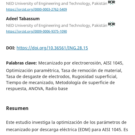
NED University of Engineering and Technology, Pakistán
https://orcid.org/0000-0003-2762-5409
Adeel Tabassum
NED University of Engineering and Technology, Pakistán
https://orcid.org/0009-0006-9375-1090
DOI:
https://doi.org/10.36561/ING.28.15
Palabras clave:
Mecanizado por electroerosión, AISI 1045,
Optimización paramétrica, Tasa de remoción de material,
Tasa de desgaste de electrodos, Rugosidad superficial,
Tiempo de mecanizado, Metodología de superficie de
respuesta, ANOVA, Radio base
Resumen
Este estudio investiga la optimización de los parámetros de
mecanizado por descarga eléctrica (EDM) para AISI 1045. Es