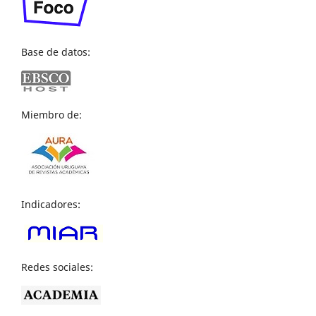
Base de datos:
Miembro de:
Indicadores:
Redes sociales: