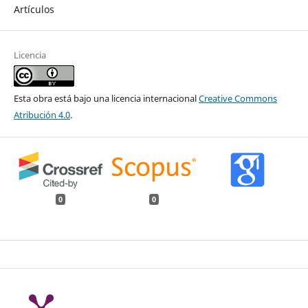
Artículos
Licencia
Esta obra está bajo una licencia internacional
Creative Commons
Atribución 4.0
.
0
0