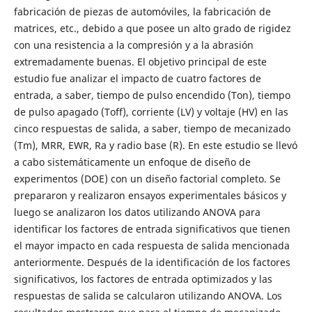
fabricación de piezas de automóviles, la fabricación de
matrices, etc., debido a que posee un alto grado de rigidez
con una resistencia a la compresión y a la abrasión
extremadamente buenas. El objetivo principal de este
estudio fue analizar el impacto de cuatro factores de
entrada, a saber, tiempo de pulso encendido (Ton), tiempo
de pulso apagado (Toff), corriente (LV) y voltaje (HV) en las
cinco respuestas de salida, a saber, tiempo de mecanizado
(Tm), MRR, EWR, Ra y radio base (R). En este estudio se llevó
a cabo sistemáticamente un enfoque de diseño de
experimentos (DOE) con un diseño factorial completo. Se
prepararon y realizaron ensayos experimentales básicos y
luego se analizaron los datos utilizando ANOVA para
identificar los factores de entrada significativos que tienen
el mayor impacto en cada respuesta de salida mencionada
anteriormente. Después de la identificación de los factores
significativos, los factores de entrada optimizados y las
respuestas de salida se calcularon utilizando ANOVA. Los