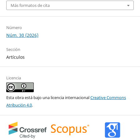
Más formatos de cita
Número
Núm. 30 (2026)
Sección
Artículos
Licencia
Esta obra está bajo una licencia internacional
Creative Commons
Atribución 4.0
.