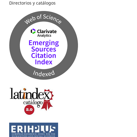
Directorios y catálogos