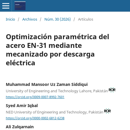
Inicio
/
Archivos
/
Núm. 30 (2026)
/
Artículos
Optimización paramétrica del
acero EN-31 mediante
mecanizado por descarga
eléctrica
Muhammad Mansoor Uz Zaman Siddiqui
University of Engineering and Technology Lahore, Pakistán
https://orcid.org/0009-0007-8992-7601
Syed Amir Iqbal
NED University of Engineering and Technology, Pakistán
https://orcid.org/0000-0002-6812-6238
Ali Zulqarnain