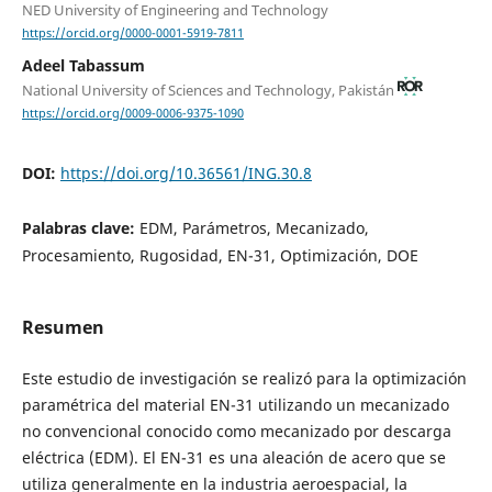
NED University of Engineering and Technology
https://orcid.org/0000-0001-5919-7811
Adeel Tabassum
National University of Sciences and Technology, Pakistán
https://orcid.org/0009-0006-9375-1090
DOI:
https://doi.org/10.36561/ING.30.8
Palabras clave:
EDM, Parámetros, Mecanizado,
Procesamiento, Rugosidad, EN-31, Optimización, DOE
Resumen
Este estudio de investigación se realizó para la optimización
paramétrica del material EN-31 utilizando un mecanizado
no convencional conocido como mecanizado por descarga
eléctrica (EDM). El EN-31 es una aleación de acero que se
utiliza generalmente en la industria aeroespacial, la