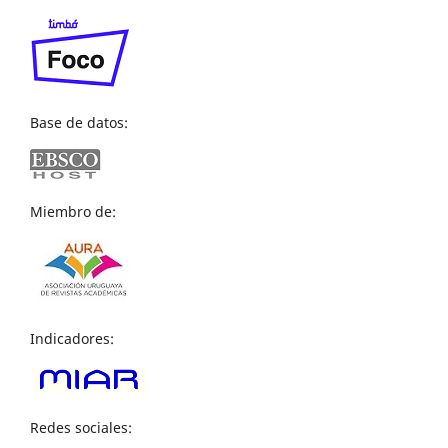
Base de datos:
Miembro de:
Indicadores:
Redes sociales: