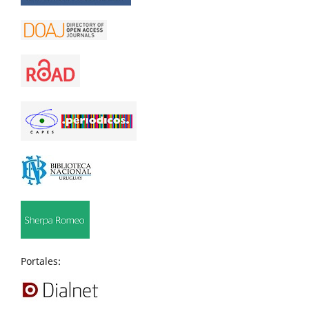
Portales: