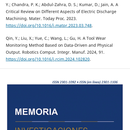
Y.; Chandra, P. K.; Abdul-Zahra, D. S.; Kumar, D.; Jain, A. A
Critical Review on Different Aspects of Electric Discharge
Machining. Mater. Today Proc. 2023.
https://doi.org/10.1016/j.matpr.2023.03.748
.
Qin, Y.; Liu, X.; Yue, C.; Wang, L.; Gu, H. A Tool Wear
Monitoring Method Based on Data-Driven and Physical
Output. Robotics Comput. Integr. Manuf. 2024, 91.
https://doi.org/10.1016/j.rcim.2024.102820
.