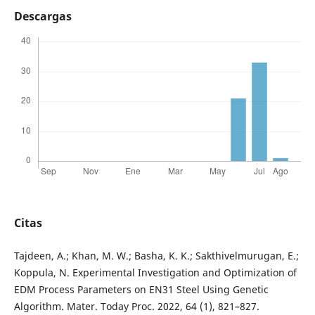
Descargas
Citas
Tajdeen, A.; Khan, M. W.; Basha, K. K.; Sakthivelmurugan, E.;
Koppula, N. Experimental Investigation and Optimization of
EDM Process Parameters on EN31 Steel Using Genetic
Algorithm. Mater. Today Proc. 2022, 64 (1), 821–827.