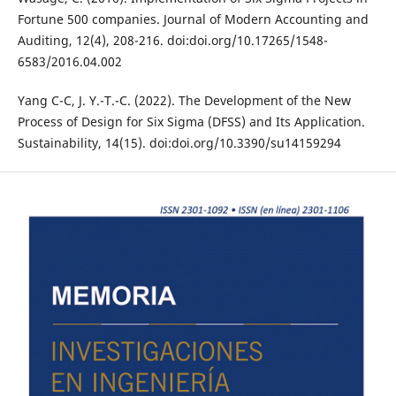
Fortune 500 companies. Journal of Modern Accounting and
Auditing, 12(4), 208-216. doi:doi.org/10.17265/1548-
6583/2016.04.002
Yang C-C, J. Y.-T.-C. (2022). The Development of the New
Process of Design for Six Sigma (DFSS) and Its Application.
Sustainability, 14(15). doi:doi.org/10.3390/su14159294