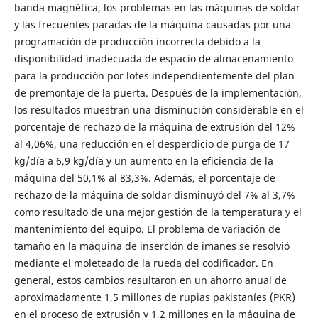
banda magnética, los problemas en las máquinas de soldar
y las frecuentes paradas de la máquina causadas por una
programación de producción incorrecta debido a la
disponibilidad inadecuada de espacio de almacenamiento
para la producción por lotes independientemente del plan
de premontaje de la puerta. Después de la implementación,
los resultados muestran una disminución considerable en el
porcentaje de rechazo de la máquina de extrusión del 12%
al 4,06%, una reducción en el desperdicio de purga de 17
kg/día a 6,9 kg/día y un aumento en la eficiencia de la
máquina del 50,1% al 83,3%. Además, el porcentaje de
rechazo de la máquina de soldar disminuyó del 7% al 3,7%
como resultado de una mejor gestión de la temperatura y el
mantenimiento del equipo. El problema de variación de
tamaño en la máquina de inserción de imanes se resolvió
mediante el moleteado de la rueda del codificador. En
general, estos cambios resultaron en un ahorro anual de
aproximadamente 1,5 millones de rupias pakistaníes (PKR)
en el proceso de extrusión y 1,2 millones en la máquina de