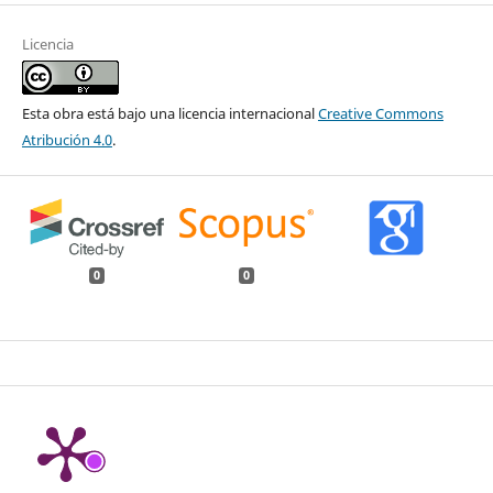
Licencia
Esta obra está bajo una licencia internacional
Creative Commons
Atribución 4.0
.
0
0