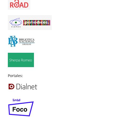
Portales: