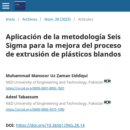
Inicio
/
Archivos
/
Núm. 28 (2025)
/
Artículos
Aplicación de la metodología Seis
Sigma para la mejora del proceso
de extrusión de plásticos blandos
Muhammad Mansoor Uz Zaman Siddiqui
NED University of Engineering and Technology, Pakistán
https://orcid.org/0009-0007-8992-7601
Adeel Tabassum
NED University of Engineering and Technology, Pakistán
https://orcid.org/0009-0006-9375-1090
DOI:
https://doi.org/10.36561/ING.28.14