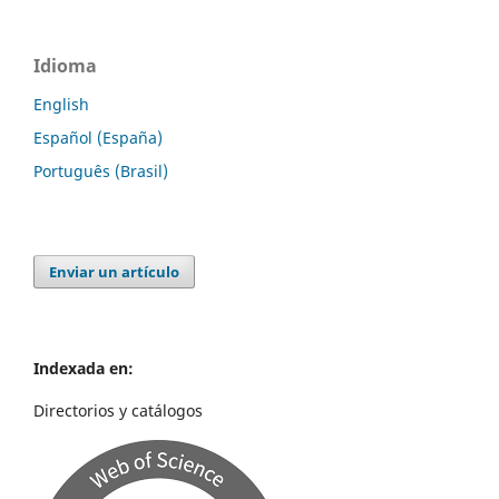
Idioma
English
Español (España)
Português (Brasil)
Enviar un artículo
Indexada en:
Directorios y catálogos