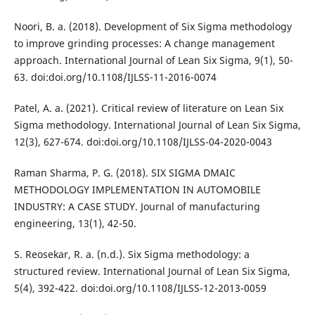
Noori, B. a. (2018). Development of Six Sigma methodology
to improve grinding processes: A change management
approach. International Journal of Lean Six Sigma, 9(1), 50-
63. doi:doi.org/10.1108/IJLSS-11-2016-0074
Patel, A. a. (2021). Critical review of literature on Lean Six
Sigma methodology. International Journal of Lean Six Sigma,
12(3), 627-674. doi:doi.org/10.1108/IJLSS-04-2020-0043
Raman Sharma, P. G. (2018). SIX SIGMA DMAIC
METHODOLOGY IMPLEMENTATION IN AUTOMOBILE
INDUSTRY: A CASE STUDY. Journal of manufacturing
engineering, 13(1), 42-50.
S. Reosekar, R. a. (n.d.). Six Sigma methodology: a
structured review. International Journal of Lean Six Sigma,
5(4), 392-422. doi:doi.org/10.1108/IJLSS-12-2013-0059