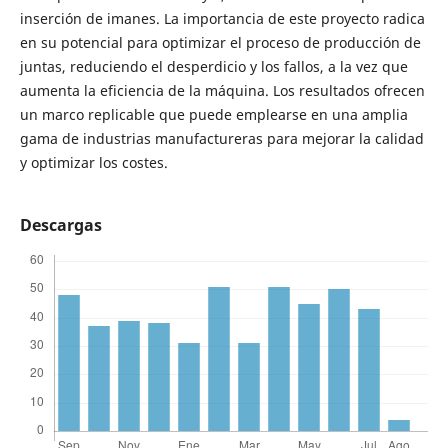
inserción de imanes. La importancia de este proyecto radica
en su potencial para optimizar el proceso de producción de
juntas, reduciendo el desperdicio y los fallos, a la vez que
aumenta la eficiencia de la máquina. Los resultados ofrecen
un marco replicable que puede emplearse en una amplia
gama de industrias manufactureras para mejorar la calidad
y optimizar los costes.
Descargas