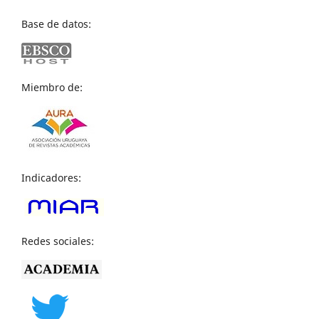
Base de datos:
Miembro de:
Indicadores:
Redes sociales: