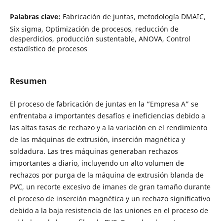
Palabras clave:
Fabricación de juntas, metodología DMAIC,
Six sigma, Optimización de procesos, reducción de
desperdicios, producción sustentable, ANOVA, Control
estadístico de procesos
Resumen
El proceso de fabricación de juntas en la “Empresa A” se
enfrentaba a importantes desafíos e ineficiencias debido a
las altas tasas de rechazo y a la variación en el rendimiento
de las máquinas de extrusión, inserción magnética y
soldadura. Las tres máquinas generaban rechazos
importantes a diario, incluyendo un alto volumen de
rechazos por purga de la máquina de extrusión blanda de
PVC, un recorte excesivo de imanes de gran tamaño durante
el proceso de inserción magnética y un rechazo significativo
debido a la baja resistencia de las uniones en el proceso de