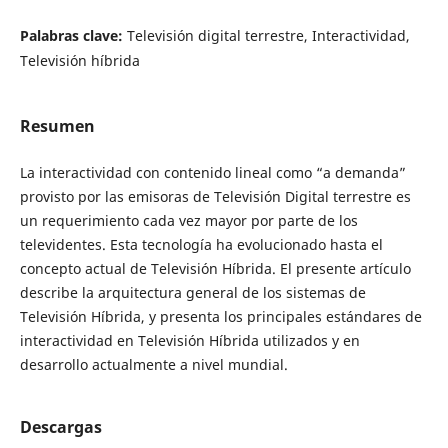
Palabras clave:
Televisión digital terrestre, Interactividad,
Televisión híbrida
Resumen
La interactividad con contenido lineal como “a demanda”
provisto por las emisoras de Televisión Digital terrestre es
un requerimiento cada vez mayor por parte de los
televidentes. Esta tecnología ha evolucionado hasta el
concepto actual de Televisión Híbrida. El presente artículo
describe la arquitectura general de los sistemas de
Televisión Híbrida, y presenta los principales estándares de
interactividad en Televisión Híbrida utilizados y en
desarrollo actualmente a nivel mundial.
Descargas