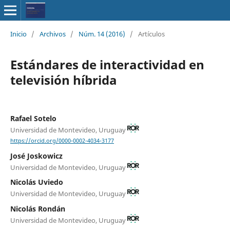
Inicio
/
Archivos
/
Núm. 14 (2016)
/
Artículos
Estándares de interactividad en
televisión híbrida
Rafael Sotelo
Universidad de Montevideo, Uruguay
https://orcid.org/0000-0002-4034-3177
José Joskowicz
Universidad de Montevideo, Uruguay
Nicolás Uviedo
Universidad de Montevideo, Uruguay
Nicolás Rondán
Universidad de Montevideo, Uruguay