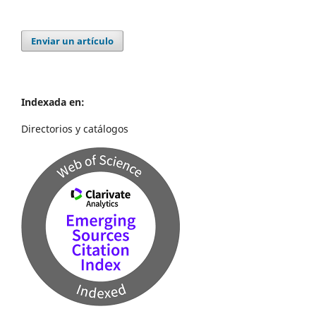
Enviar un artículo
Indexada en:
Directorios y catálogos