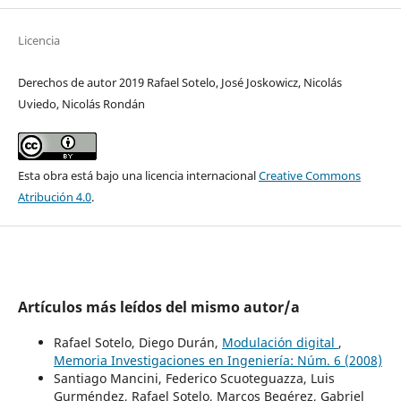
Licencia
Derechos de autor 2019 Rafael Sotelo, José Joskowicz, Nicolás
Uviedo, Nicolás Rondán
Esta obra está bajo una licencia internacional
Creative Commons
Atribución 4.0
.
Artículos más leídos del mismo autor/a
Rafael Sotelo, Diego Durán,
Modulación digital
,
Memoria Investigaciones en Ingeniería: Núm. 6 (2008)
Santiago Mancini, Federico Scuoteguazza, Luis
Gurméndez, Rafael Sotelo, Marcos Begérez, Gabriel