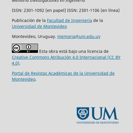
Memoria Investigaciones en Ingeniería
ISSN: 2301-1092 (en papel) ISSN: 2301-1106 (en línea)
Publicación de la
Facultad de Ingeniería
de la
Universidad de Montevideo
Montevideo, Uruguay.
memoria@um.edu.uy
Esta obra está bajo una licencia de
Creative Commons Atribución 4.0 Internacional (CC BY
4.0)
.
Portal de Revistas Académicas de la Universidad de
Montevideo
.