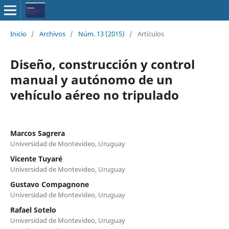
Inicio
/
Archivos
/
Núm. 13 (2015)
/
Artículos
Diseño, construcción y control
manual y autónomo de un
vehículo aéreo no tripulado
Marcos Sagrera
Universidad de Montevideo, Uruguay
Vicente Tuyaré
Universidad de Montevideo, Uruguay
Gustavo Compagnone
Universidad de Montevideo, Uruguay
Rafael Sotelo
Universidad de Montevideo, Uruguay