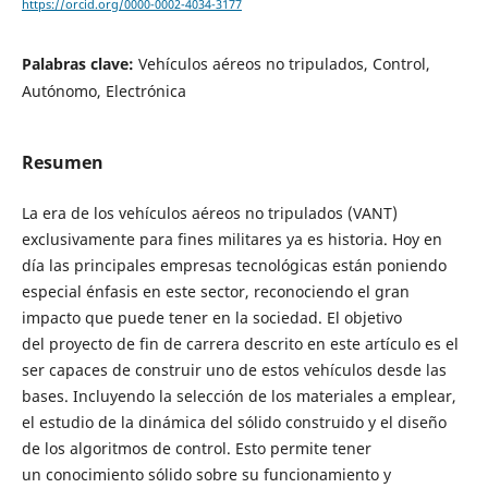
https://orcid.org/0000-0002-4034-3177
Palabras clave:
Vehículos aéreos no tripulados, Control,
Autónomo, Electrónica
Resumen
La era de los vehículos aéreos no tripulados (VANT)
exclusivamente para fines militares ya es historia. Hoy en
día las principales empresas tecnológicas están poniendo
especial énfasis en este sector, reconociendo el gran
impacto que puede tener en la sociedad. El objetivo
del proyecto de fin de carrera descrito en este artículo es el
ser capaces de construir uno de estos vehículos desde las
bases. Incluyendo la selección de los materiales a emplear,
el estudio de la dinámica del sólido construido y el diseño
de los algoritmos de control. Esto permite tener
un conocimiento sólido sobre su funcionamiento y