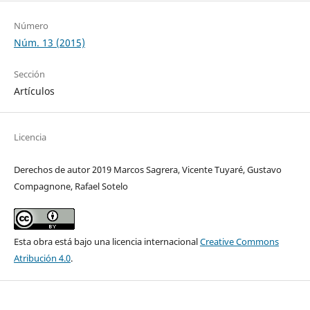
Número
Núm. 13 (2015)
Sección
Artículos
Licencia
Derechos de autor 2019 Marcos Sagrera, Vicente Tuyaré, Gustavo
Compagnone, Rafael Sotelo
Esta obra está bajo una licencia internacional
Creative Commons
Atribución 4.0
.