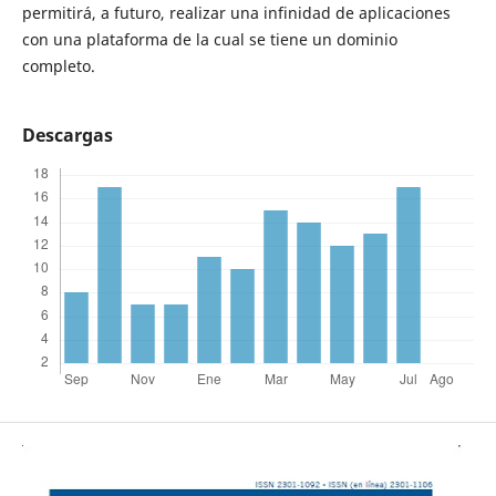
permitirá, a futuro, realizar una infinidad de aplicaciones
con una plataforma de la cual se tiene un dominio
completo.
Descargas