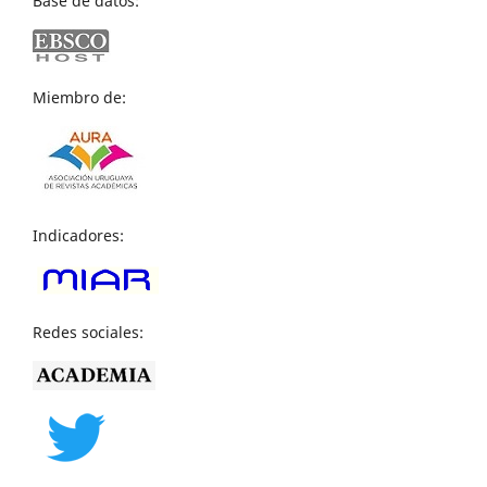
Base de datos:
Miembro de:
Indicadores:
Redes sociales: