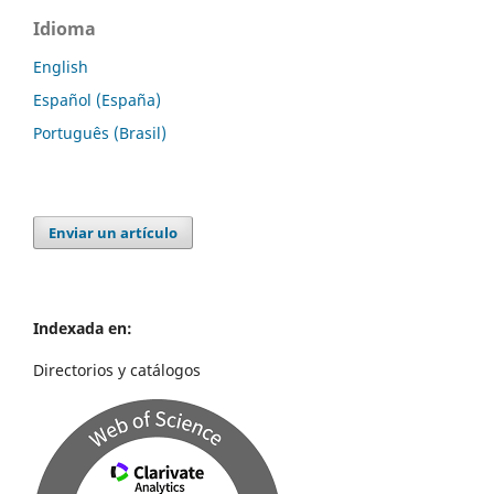
Idioma
English
Español (España)
Português (Brasil)
Enviar un artículo
Indexada en:
Directorios y catálogos