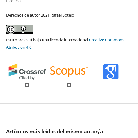
Licencia
Derechos de autor 2021 Rafael Sotelo
Esta obra está bajo una licencia internacional
Creative Commons
Atribución 4.0
.
0
0
Artículos más leídos del mismo autor/a