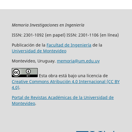
Memoria Investigaciones en Ingeniería
ISSN: 2301-1092 (en papel) ISSN: 2301-1106 (en línea)
Publicación de la
Facultad de Ingeniería
de la
Universidad de Montevideo
Montevideo, Uruguay.
memoria@um.edu.uy
Esta obra está bajo una licencia de
Creative Commons Atribución 4.0 Internacional (CC BY
4.0)
.
Portal de Revistas Académicas de la Universidad de
Montevideo
.