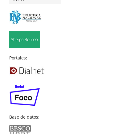
Portales:
Base de datos: