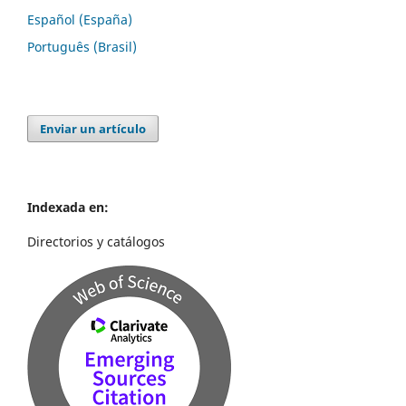
Español (España)
Português (Brasil)
Enviar un artículo
Indexada en:
Directorios y catálogos