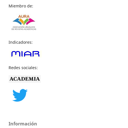
Miembro de:
Indicadores:
Redes sociales:
Información