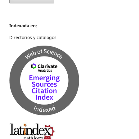
Indexada en:
Directorios y catálogos