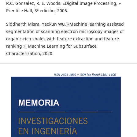
R.C. Gonzalez, R. E. Woods. «Digital Image Processing, »
Prentice Hall, 3ª edición, 2006.
Siddharth Misra, Yaokun Wu, «Machine learning assisted
segmentation of scanning electron microscopy images of
organic-rich shales with feature extraction and feature
ranking », Machine Learning for Subsurface
Characterization, 2020.