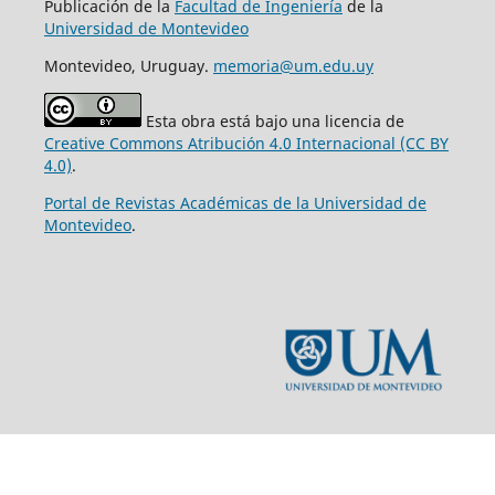
Publicación de la
Facultad de Ingeniería
de la
Universidad de Montevideo
Montevideo, Uruguay.
memoria@um.edu.uy
Esta obra está bajo una licencia de
Creative Commons Atribución 4.0 Internacional (CC BY
4.0)
.
Portal de Revistas Académicas de la Universidad de
Montevideo
.