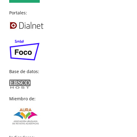
Portales:
Base de datos:
Miembro de: