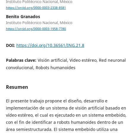
Instituto Politécnico Nacional, México
https://orcid.org/0000-0003-2338-8581
Benito Granados
Instituto Politécnico Nacional, México
https://orcid.org/0000-0003-1958-7780
DOI:
https://doi.org/10.36561/ING.21.8
Palabras clave:
Visión artificial, Video estéreo, Red neuronal
convolucional, Robots humanoides
Resumen
El presente trabajo propone el diseño, desarrollo e
implementación de un sistema de visión artificial basado en
vídeo estéreo, el cual es ejecutado en un sistema embebido,
con el fin de identificar a robots humanoides dentro de un
área semiestructurada. El sistema embebido utiliza una