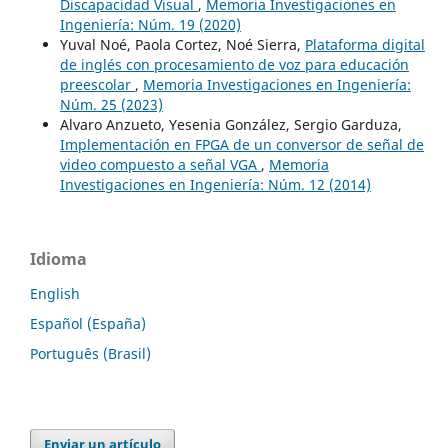
Discapacidad Visual
,
Memoria Investigaciones en
Ingeniería: Núm. 19 (2020)
Yuval Noé, Paola Cortez, Noé Sierra,
Plataforma digital
de inglés con procesamiento de voz para educación
preescolar
,
Memoria Investigaciones en Ingeniería:
Núm. 25 (2023)
Alvaro Anzueto, Yesenia González, Sergio Garduza,
Implementación en FPGA de un conversor de señal de
video compuesto a señal VGA
,
Memoria
Investigaciones en Ingeniería: Núm. 12 (2014)
Idioma
English
Español (España)
Português (Brasil)
Enviar un artículo