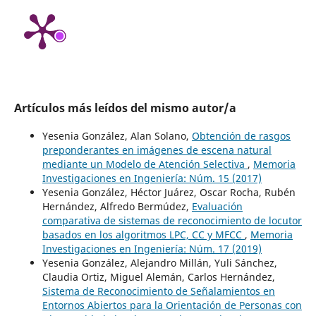
Artículos más leídos del mismo autor/a
Yesenia González, Alan Solano,
Obtención de rasgos
preponderantes en imágenes de escena natural
mediante un Modelo de Atención Selectiva
,
Memoria
Investigaciones en Ingeniería: Núm. 15 (2017)
Yesenia González, Héctor Juárez, Oscar Rocha, Rubén
Hernández, Alfredo Bermúdez,
Evaluación
comparativa de sistemas de reconocimiento de locutor
basados en los algoritmos LPC, CC y MFCC
,
Memoria
Investigaciones en Ingeniería: Núm. 17 (2019)
Yesenia González, Alejandro Millán, Yuli Sánchez,
Claudia Ortiz, Miguel Alemán, Carlos Hernández,
Sistema de Reconocimiento de Señalamientos en
Entornos Abiertos para la Orientación de Personas con