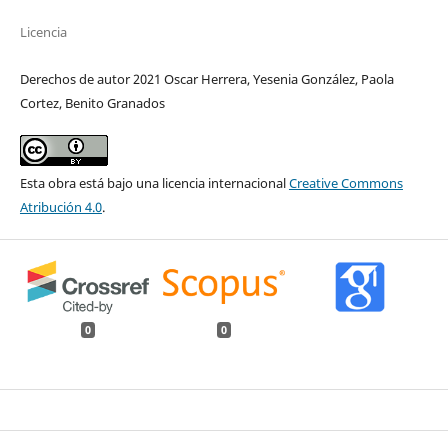
Licencia
Derechos de autor 2021 Oscar Herrera, Yesenia González, Paola
Cortez, Benito Granados
Esta obra está bajo una licencia internacional
Creative Commons
Atribución 4.0
.
0
0