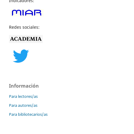
Indicadores:
Redes sociales:
Información
Para lectores/as
Para autores/as
Para bibliotecarios/as