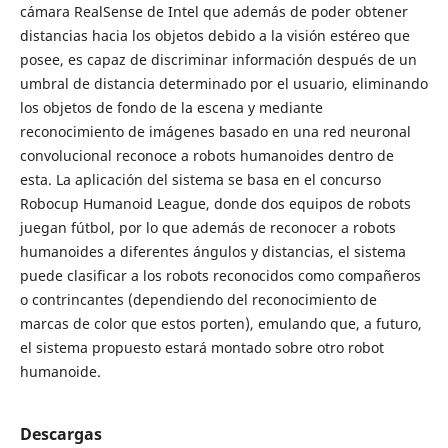
cámara RealSense de Intel que además de poder obtener
distancias hacia los objetos debido a la visión estéreo que
posee, es capaz de discriminar información después de un
umbral de distancia determinado por el usuario, eliminando
los objetos de fondo de la escena y mediante
reconocimiento de imágenes basado en una red neuronal
convolucional reconoce a robots humanoides dentro de
esta. La aplicación del sistema se basa en el concurso
Robocup Humanoid League, donde dos equipos de robots
juegan fútbol, por lo que además de reconocer a robots
humanoides a diferentes ángulos y distancias, el sistema
puede clasificar a los robots reconocidos como compañeros
o contrincantes (dependiendo del reconocimiento de
marcas de color que estos porten), emulando que, a futuro,
el sistema propuesto estará montado sobre otro robot
humanoide.
Descargas