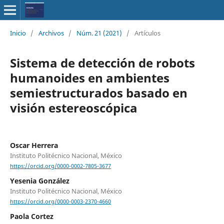
Inicio
/
Archivos
/
Núm. 21 (2021)
/
Artículos
Sistema de detección de robots
humanoides en ambientes
semiestructurados basado en
visión estereoscópica
Oscar Herrera
Instituto Politécnico Nacional, México
https://orcid.org/0000-0002-7805-3677
Yesenia González
Instituto Politécnico Nacional, México
https://orcid.org/0000-0003-2370-4660
Paola Cortez