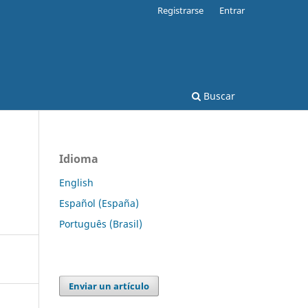
Registrarse
Entrar
Buscar
Idioma
English
Español (España)
Português (Brasil)
Enviar un artículo