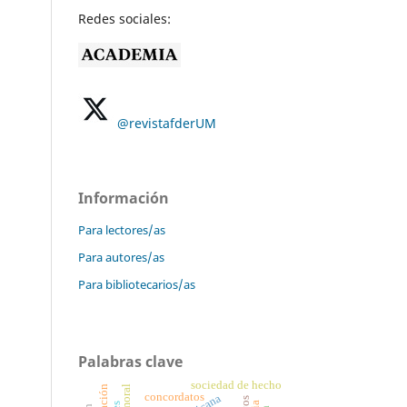
Redes sociales:
@revistafderUM
Información
Para lectores/as
Para autores/as
Para bibliotecarios/as
Palabras clave
sociedad de hecho
concordatos