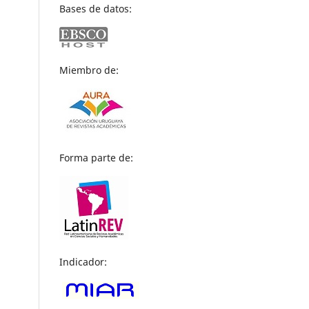
Bases de datos:
Miembro de:
Forma parte de:
Indicador: