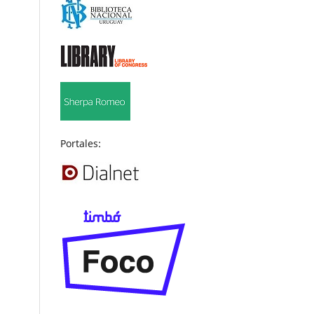
Portales: