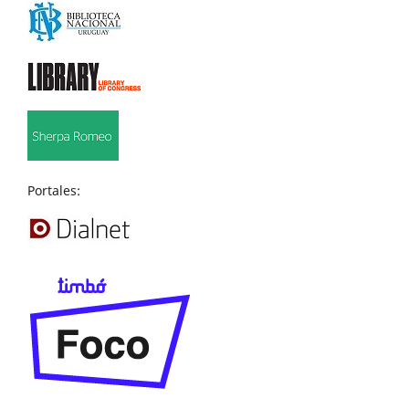
Portales: