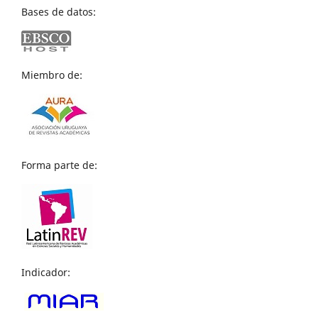
Bases de datos:
Miembro de:
Forma parte de:
Indicador: