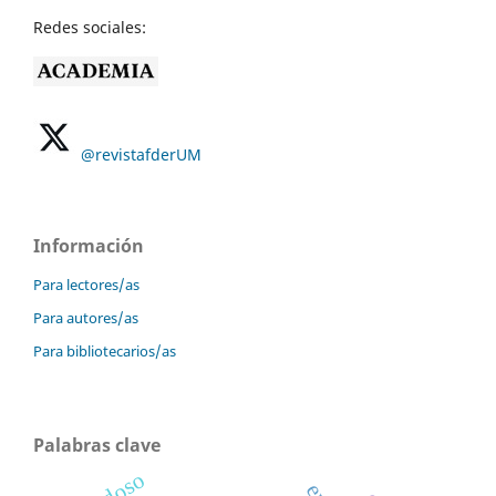
Redes sociales:
@revistafderUM
Información
Para lectores/as
Para autores/as
Para bibliotecarios/as
Palabras clave
endoso