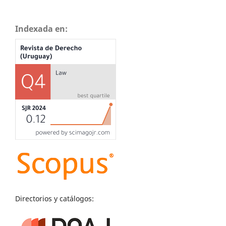
Indexada en:
Directorios y catálogos: