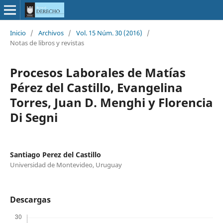
Inicio
/
Archivos
/
Vol. 15 Núm. 30 (2016)
/
Notas de libros y revistas
Procesos Laborales de Matías
Pérez del Castillo, Evangelina
Torres, Juan D. Menghi y Florencia
Di Segni
Santiago Perez del Castillo
Universidad de Montevideo, Uruguay
Descargas