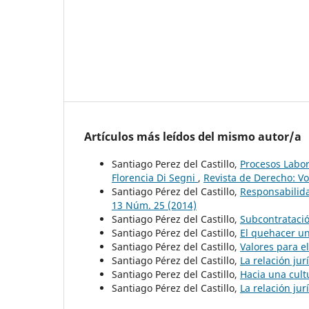
Artículos más leídos del mismo autor/a
Santiago Perez del Castillo,
Procesos Labor
Florencia Di Segni
,
Revista de Derecho: Vo
Santiago Pérez del Castillo,
Responsabilida
13 Núm. 25 (2014)
Santiago Pérez del Castillo,
Subcontratació
Santiago Pérez del Castillo,
El quehacer un
Santiago Pérez del Castillo,
Valores para e
Santiago Pérez del Castillo,
La relación ju
Santiago Perez del Castillo,
Hacia una cult
Santiago Pérez del Castillo,
La relación ju