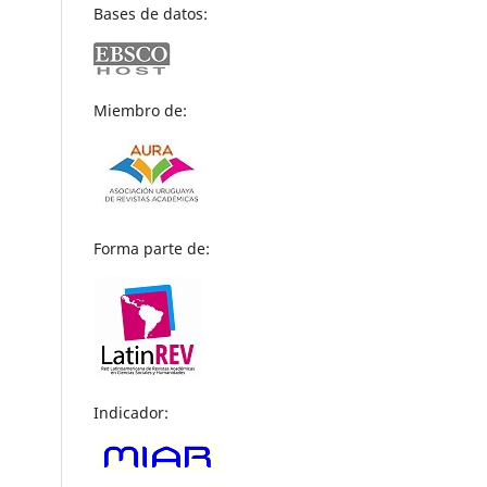
Bases de datos:
Miembro de:
Forma parte de:
Indicador: