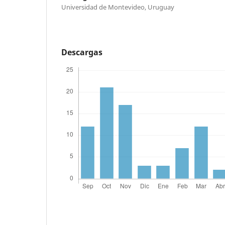
Universidad de Montevideo, Uruguay
Descargas