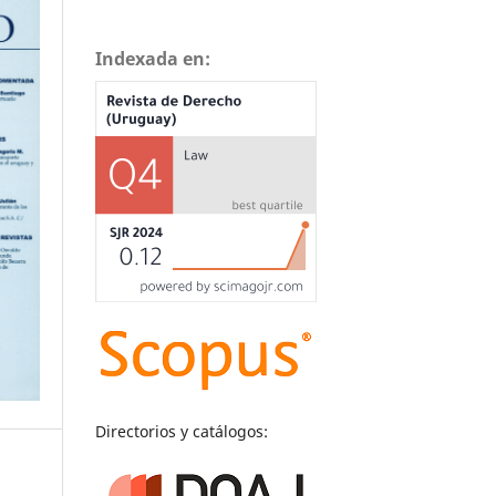
Indexada en:
Directorios y catálogos: