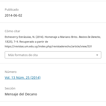
Publicado
2014-06-02
Cómo citar
Etcheverry Estrázulas, N. (2014). Homenaje a Mariano Brito.
Revista De Derecho
,
13
(25), 7–9. Recuperado a partir de
https://revistas.um.edu.uy/index.php/revistaderecho/article/view/531
Más formatos de cita
Número
Vol. 13 Núm. 25 (2014)
Sección
Mensaje del Decano