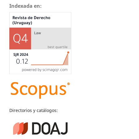
Indexada en:
Directorios y catálogos: