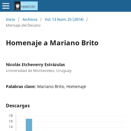
Inicio
/
Archivos
/
Vol. 13 Núm. 25 (2014)
/
Mensaje del Decano
Homenaje a Mariano Brito
Nicolás Etcheverry Estrázulas
Universidad de Montevideo, Uruguay
Palabras clave:
Mariano Brito, Homenaje
Descargas