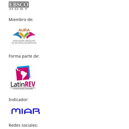
Miembro de:
Forma parte de:
Indicador:
Redes sociales: