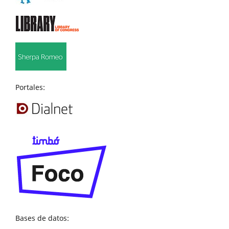
Portales:
Bases de datos: