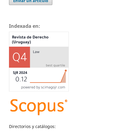
Enviar un artículo
Indexada en:
Directorios y catálogos: