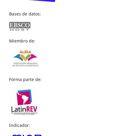
Bases de datos:
Miembro de:
Forma parte de:
Indicador: