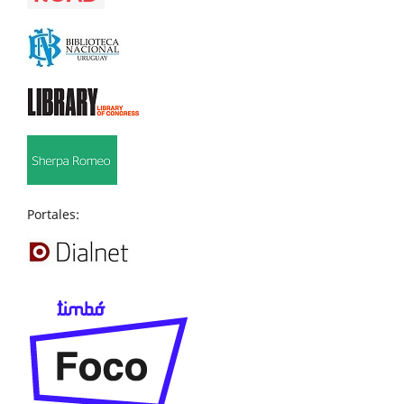
Portales: