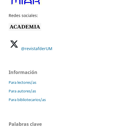
Redes sociales:
@revistafderUM
Información
Para lectores/as
Para autores/as
Para bibliotecarios/as
Palabras clave